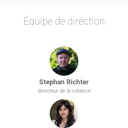
Équipe de direction
Stephan Richter
directeur de la création