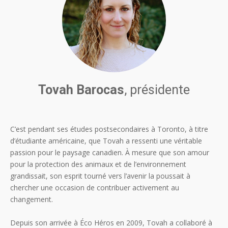
Tovah Barocas
, présidente
C’est pendant ses études postsecondaires à Toronto, à titre
d’étudiante américaine, que Tovah a ressenti une véritable
passion pour le paysage canadien. À mesure que son amour
pour la protection des animaux et de l’environnement
grandissait, son esprit tourné vers l’avenir la poussait à
chercher une occasion de contribuer activement au
changement.
Depuis son arrivée à Éco Héros en 2009, Tovah a collaboré à