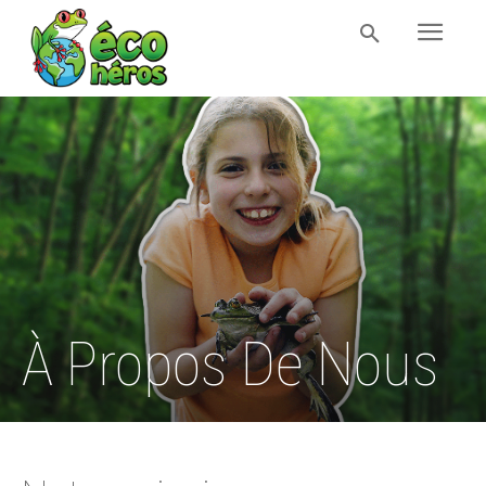
À Propos De Nous