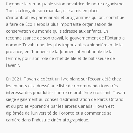
façonner la remarquable vision novatrice de notre organisme.
Tout au long de son mandat, elle a mis en place
d’innombrables partenariats et programmes qui ont contribué
à faire de Éco Héros la plus importante organisation de
conservation du monde qui s’adresse aux enfants. En
reconnaissance de son travail, le gouvernement de l’Ontario a
nommé Tovah l’une des plus importantes « pionnières » de la
province, en l’honneur de la Journée internationale de la
femme, pour son rôle de chef de file et de bâtisseuse de
l’avenir.
En 2021, Tovah a coécrit un livre blanc sur l’écoanxiété chez
les enfants et a dressé une liste de recommandations très
intéressantes pour lutter contre ce problème croissant. Tovah
siège également au conseil d’administration de Parcs Ontario
et du projet Apprendre par les arbres Canada. Tovah est
diplômée de l’Université de Toronto et a commencé sa
carrière dans l’industrie cinématographique.