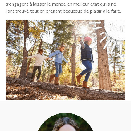
s’engagent à laisser le monde en meilleur état qu’ils ne
l’ont trouvé tout en prenant beaucoup de plaisir à le faire.