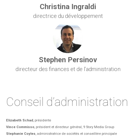
Christina Ingraldi
directrice du développement
Stephen Persinov
directeur des finances et de l’administration
Conseil d’administration
Elizabeth Schad
, présidente
Vince Commisso
, président et directeur général, 9 Story Media Group
Stephanie Coyles
, administratrice de sociétés et conseillère principale