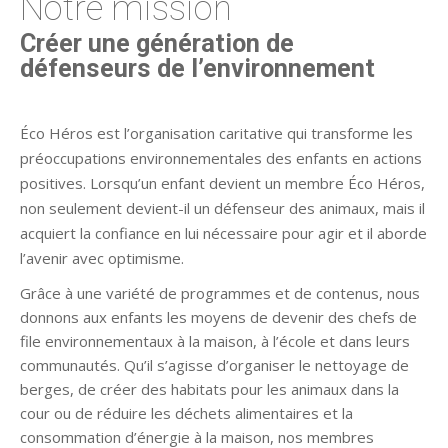
Notre mission
Créer une génération de
défenseurs de l’environnement
Éco Héros est l’organisation caritative qui transforme les
préoccupations environnementales des enfants en actions
positives. Lorsqu’un enfant devient un membre Éco Héros,
non seulement devient-il un défenseur des animaux, mais il
acquiert la confiance en lui nécessaire pour agir et il aborde
l’avenir avec optimisme.
Grâce à une variété de programmes et de contenus, nous
donnons aux enfants les moyens de devenir des chefs de
file environnementaux à la maison, à l’école et dans leurs
communautés. Qu’il s’agisse d’organiser le nettoyage de
berges, de créer des habitats pour les animaux dans la
cour ou de réduire les déchets alimentaires et la
consommation d’énergie à la maison, nos membres