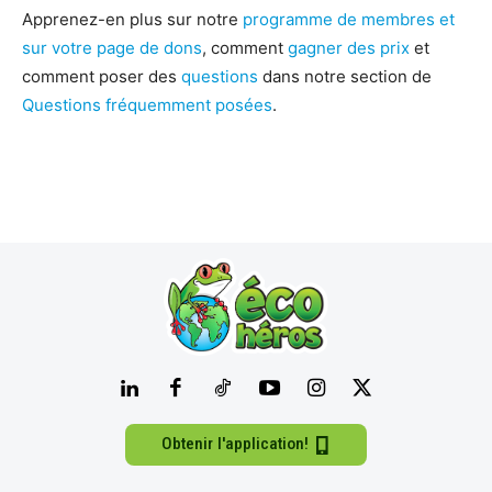
Apprenez-en plus sur notre
programme de membres et
sur votre page de dons
, comment
gagner des prix
et
comment poser des
questions
dans notre section de
Questions fréquemment posées
.
Obtenir l'application!