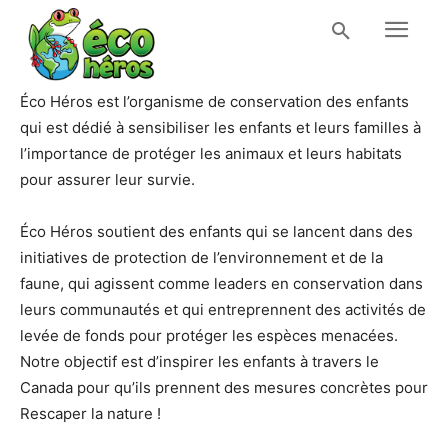
Éco Héros est l’organisme de conservation des enfants
qui est dédié à sensibiliser les enfants et leurs familles à
l’importance de protéger les animaux et leurs habitats
pour assurer leur survie.
Éco Héros soutient des enfants qui se lancent dans des
initiatives de protection de l’environnement et de la
faune, qui agissent comme leaders en conservation dans
leurs communautés et qui entreprennent des activités de
levée de fonds pour protéger les espèces menacées.
Notre objectif est d’inspirer les enfants à travers le
Canada pour qu’ils prennent des mesures concrètes pour
Rescaper la nature !