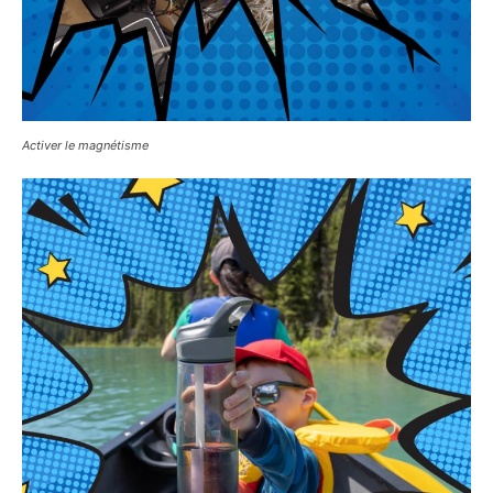
Activer le magnétisme