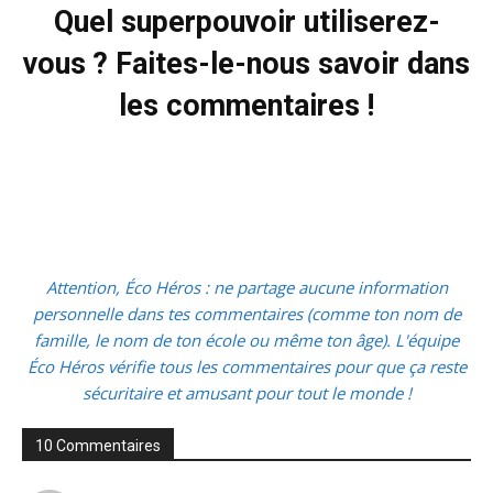
Quel superpouvoir utiliserez-
vous ? Faites-le-nous savoir dans
les commentaires !
Attention, Éco Héros : ne partage aucune information
personnelle dans tes commentaires (comme ton nom de
famille, le nom de ton école ou même ton âge). L'équipe
Éco Héros vérifie tous les commentaires pour que ça reste
sécuritaire et amusant pour tout le monde !
10 Commentaires