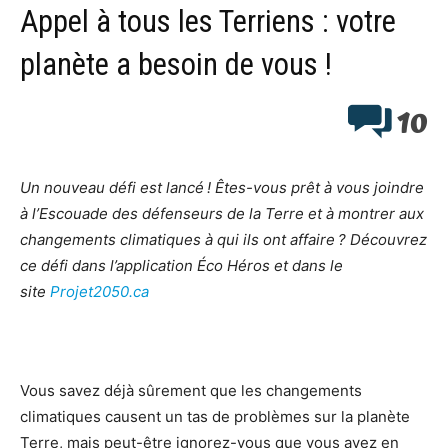
Appel à tous les Terriens : votre
planète a besoin de vous !
10
Un nouveau défi est lancé ! Êtes-vous prêt à vous joindre
à l’Escouade des défenseurs de la Terre et à montrer aux
changements climatiques à qui ils ont affaire ? Découvrez
ce défi dans l’application Éco Héros et dans le
site
Projet2050.ca
Vous savez déjà sûrement que les changements
climatiques causent un tas de problèmes sur la planète
Terre, mais peut-être ignorez-vous que vous avez en