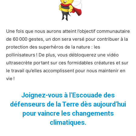
Une fois que nous aurons atteint l’objectif communautaire
de 60 000 gestes, un don sera versé pour contribuer à la
protection des superhéros de la nature : les
pollinisateurs ! De plus, vous débloquerez une vidéo
ultrasecrète portant sur ces formidables créatures et sur
le travail qu’elles accomplissent pour nous maintenir en
vie !
Joignez-vous à l’Escouade des
défenseurs de la Terre dès aujourd’hui
pour vaincre les changements
climatiques.