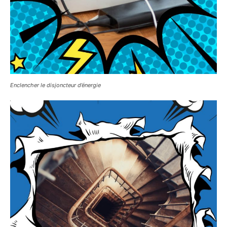
Enclencher le disjoncteur d’énergie