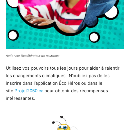
Actionner l’accélérateur de neurones
Utilisez vos pouvoirs tous les jours pour aider à ralentir
les changements climatiques ! N’oubliez pas de les
inscrire dans l’application Éco Héros ou dans le
site
Projet2050.ca
pour obtenir des récompenses
intéressantes.