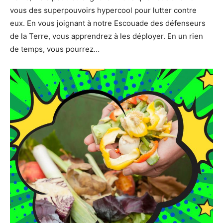
vous des superpouvoirs hypercool pour lutter contre
eux. En vous joignant à notre Escouade des défenseurs
de la Terre, vous apprendrez à les déployer. En un rien
de temps, vous pourrez…