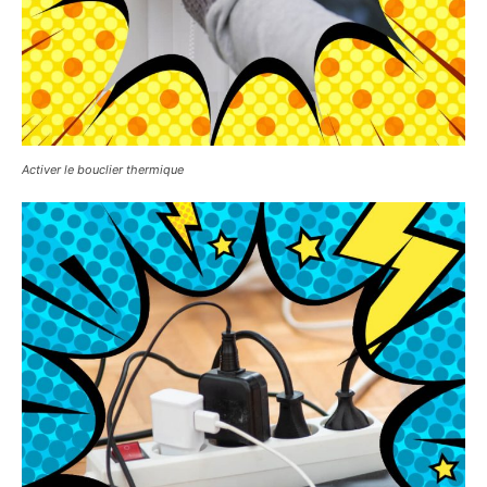
Activer le bouclier thermique