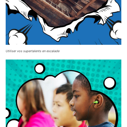
Utiliser vos supertalents en escalade