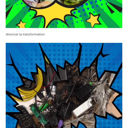
Amorcer la transformation