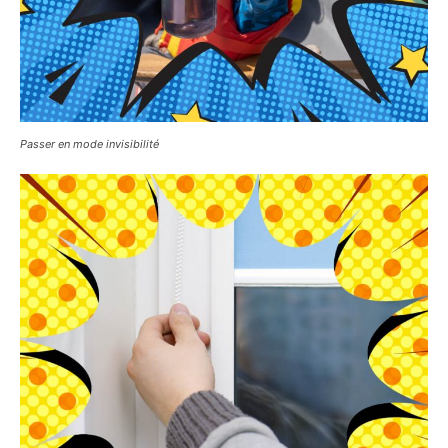
Passer en mode invisibilité