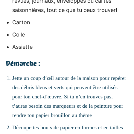
revues, journaux, enveloppes ou cartes
saisonnières, tout ce que tu peux trouver!
Carton
Colle
Assiette
Démarche :
Jette un coup d’œil autour de la maison pour repérer
des débris bleus et verts qui peuvent être utilisés
pour ton chef-d’œuvre. Si tu n’en trouves pas,
t’auras besoin des marqueurs et de la peinture pour
rendre ton papier brouillon au thème
Découpe tes bouts de papier en formes et en tailles