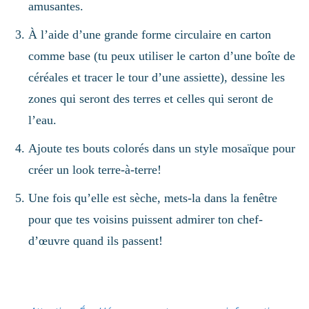
amusantes.
À l’aide d’une grande forme circulaire en carton
comme base (tu peux utiliser le carton d’une boîte de
céréales et tracer le tour d’une assiette), dessine les
zones qui seront des terres et celles qui seront de
l’eau.
Ajoute tes bouts colorés dans un style mosaïque pour
créer un look terre-à-terre!
Une fois qu’elle est sèche, mets-la dans la fenêtre
pour que tes voisins puissent admirer ton chef-
d’œuvre quand ils passent!