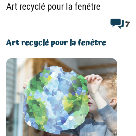
Art recyclé pour la fenêtre
7
Art recyclé pour la fenêtre