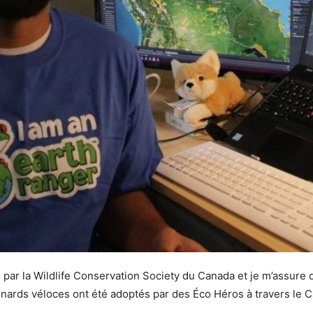
 par la Wildlife Conservation Society du Canada et je m’assure 
nards véloces ont été adoptés par des Éco Héros à travers le 