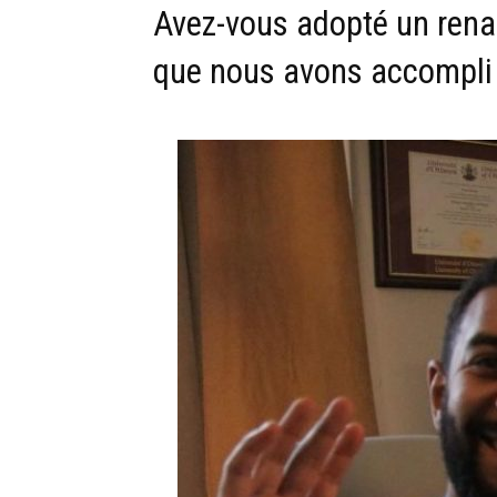
Avez-vous adopté un renar
que nous avons accompli