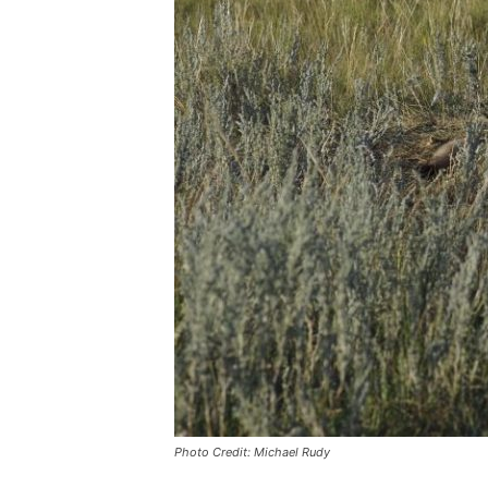
Photo Credit: Michael Rudy