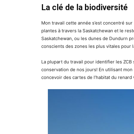
La clé de la biodiversité
Mon travail cette année s’est concentré sur 
plantes à travers la Saskatchewan et le res
Saskatchewan, ou les dunes de Dundurn prè
conscients des zones les plus vitales pour l
La plupart du travail pour identifier les ZC
conservation de nos jours! En utilisant mon 
concevoir des cartes de l’habitat du renard 