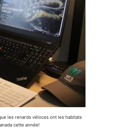
que les renards véloces ont les habitats
Canada cette année!