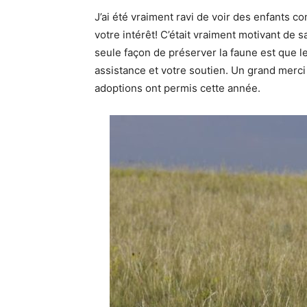
J’ai été vraiment ravi de voir des enfants 
votre intérêt! C’était vraiment motivant de 
seule façon de préserver la faune est que
assistance et votre soutien. Un grand merci
adoptions ont permis cette année.