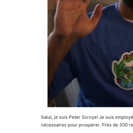
Salut, je suis Peter Soroye! Je suis employé
nécessaires pour prospérer. Près de 300 re