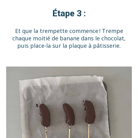
Étape 3 :
Et que la trempette commence ! Trempe
chaque moitié de banane dans le chocolat,
puis place-la sur la plaque à pâtisserie.