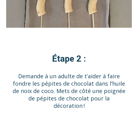
Étape 2 :
Demande à un adulte de t’aider à faire
fondre les pépites de chocolat dans l’huile
de noix de coco. Mets de côté une poignée
de pépites de chocolat pour la
décoration !