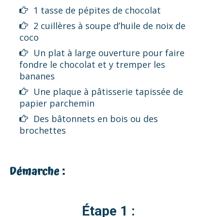
1 tasse de pépites de chocolat
2 cuillères à soupe d’huile de noix de
coco
Un plat à large ouverture pour faire
fondre le chocolat et y tremper les
bananes
Une plaque à pâtisserie tapissée de
papier parchemin
Des bâtonnets en bois ou des
brochettes
Démarche :
Étape 1 :