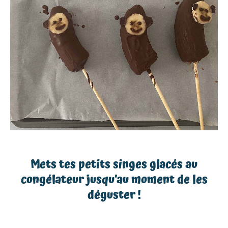
Mets tes petits singes glacés au
congélateur jusqu’au moment de les
déguster !