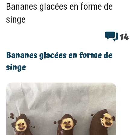
Bananes glacées en forme de
singe
14
Bananes glacées en forme de
singe