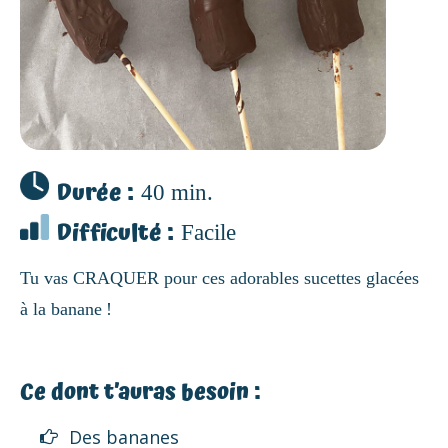
Durée :
40 min.
Difficulté :
Facile
Tu vas CRAQUER pour ces adorables sucettes glacées
à la banane !
Ce dont t’auras besoin :
Des bananes