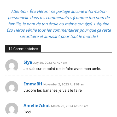
Attention, Éco Héros : ne partage aucune information
personnelle dans tes commentaires (comme ton nom de
famille, le nom de ton école ou même ton âge). L'équipe
Éco Héros vérifie tous les commentaires pour que ça reste
sécuritaire et amusant pour tout le monde !
14 Commentaires
Siya
July 29, 2023 At 7:27 am
Je suis sur le point de le faire avec mon amie.
EmmaBH
November 2, 2023 At 8:08 am
J’adore les bananes je vais le faire
Amelie7chat
March 29, 2024 At 9:16 am
Cool