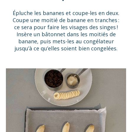
Épluche les bananes et coupe-les en deux.
Coupe une moitié de banane en tranches :
ce sera pour faire les visages des singes !
Insère un bâtonnet dans les moitiés de
banane, puis mets-les au congélateur
jusqu’à ce qu’elles soient bien congelées.