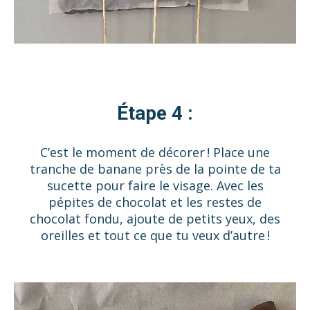
Étape 4 :
C’est le moment de décorer ! Place une
tranche de banane près de la pointe de ta
sucette pour faire le visage. Avec les
pépites de chocolat et les restes de
chocolat fondu, ajoute de petits yeux, des
oreilles et tout ce que tu veux d’autre !