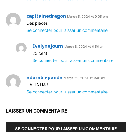
capitainedragon
March 5, 2024 At 9:05 pm
Des pièces
Se connecter pour laisser un commentaire
Evelynejourn
March 8, 2024 At 6:56 am
25 cent
Se connecter pour laisser un commentaire
adorablepanda
March 29, 2024 At 7:46 am
HA HA HA !
Se connecter pour laisser un commentaire
LAISSER UN COMMENTAIRE
SE CONNECTER POUR LAISSER UN COMMENTAIRE