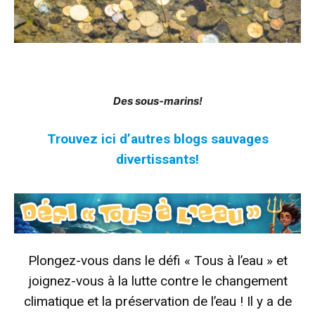
Des sous-marins!
Trouvez ici d’autres blogs sauvages
divertissants!
Plongez-vous dans le défi « Tous à l’eau » et
joignez-vous à la lutte contre le changement
climatique et la préservation de l’eau ! Il y a de