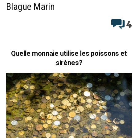
Blague Marin
4
Quelle monnaie utilise les poissons et
sirènes?