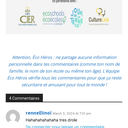
Attention, Éco Héros : ne partage aucune information
personnelle dans tes commentaires (comme ton nom de
famille, le nom de ton école ou même ton âge). L'équipe
Éco Héros vérifie tous les commentaires pour que ça reste
sécuritaire et amusant pour tout le monde !
4 Commentaires
renneElinoï
March 5, 2024 At 7:01 pm
Hahahahahahaha tres drole
Se connecter pour laisser un commentaire