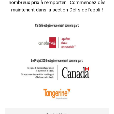
nombreux prix à remporter ! Commencez dès
maintenant dans la section Défis de l’appli !