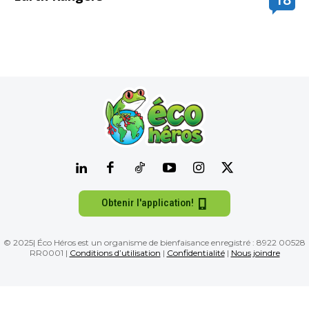
Obtenir l'application!
© 2025| Éco Héros est un organisme de bienfaisance enregistré : 8922 00528
RR0001 |
Conditions d’utilisation
|
Confidentialité
|
Nous joindre