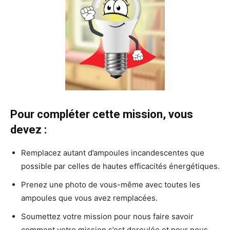
Pour compléter cette mission, vous
devez :
Remplacez autant d’ampoules incandescentes que
possible par celles de hautes efficacités énergétiques.
Prenez une photo de vous-même avec toutes les
ampoules que vous avez remplacées.
Soumettez votre mission pour nous faire savoir
comment votre mission s’est deroulée et pour nous