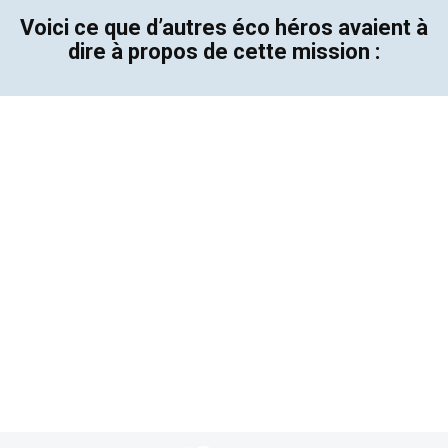
Voici ce que d’autres éco héros avaient à
dire à propos de cette mission :