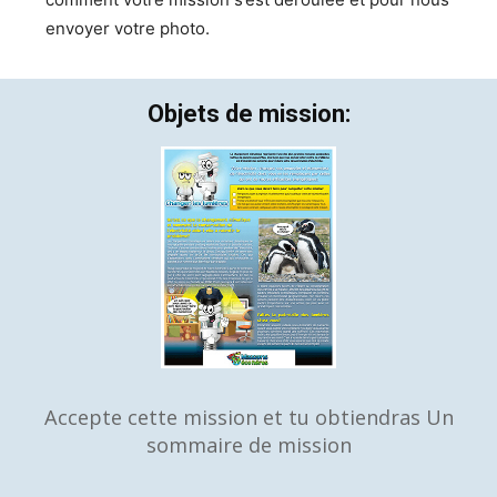
envoyer votre photo.
Objets de mission:
Accepte cette mission et tu obtiendras Un
sommaire de mission