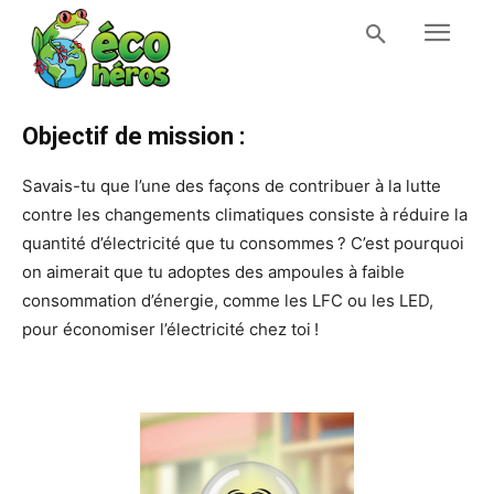
Objectif de mission :
Savais-tu que l’une des façons de contribuer à la lutte
contre les changements climatiques consiste à réduire la
quantité d’électricité que tu consommes ? C’est pourquoi
on aimerait que tu adoptes des ampoules à faible
consommation d’énergie, comme les LFC ou les LED,
pour économiser l’électricité chez toi !