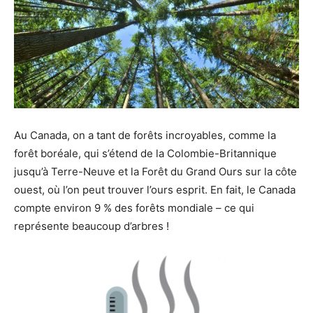
Au Canada, on a tant de forêts incroyables, comme la
forêt boréale, qui s’étend de la Colombie-Britannique
jusqu’à Terre-Neuve et la Forêt du Grand Ours sur la côte
ouest, où l’on peut trouver l’ours esprit. En fait, le Canada
compte environ 9 % des forêts mondiale – ce qui
représente beaucoup d’arbres !