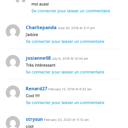
moi aussi
Se connecter pour laisser un commentaire
Charliepanda
June 30, 2018 At 3:17 pm
j’adore
Se connecter pour laisser un commentaire
josianne08
July 6, 2018 At 10:34 am
Très intéressant
Se connecter pour laisser un commentaire
Renard27
February 13, 2019 At 9:32 am
Cool !!!!
Se connecter pour laisser un commentaire
strysun
February 23, 2020 At 11:12 am
cool