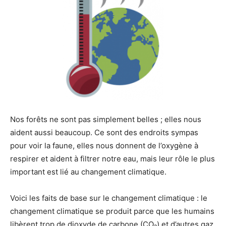
Nos forêts ne sont pas simplement belles ; elles nous
aident aussi beaucoup. Ce sont des endroits sympas
pour voir la faune, elles nous donnent de l’oxygène à
respirer et aident à filtrer notre eau, mais leur rôle le plus
important est lié au changement climatique.
Voici les faits de base sur le changement climatique : le
changement climatique se produit parce que les humains
libèrent trop de dioxyde de carbone (CO₂) et d’autres gaz