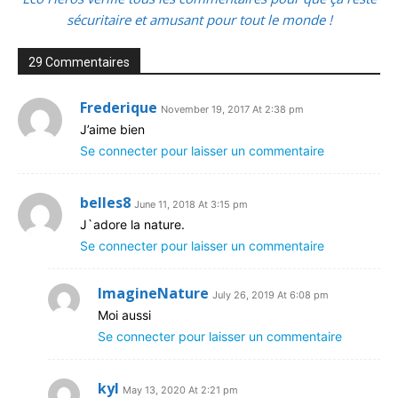
sécuritaire et amusant pour tout le monde !
29 Commentaires
Frederique
November 19, 2017 At 2:38 pm
J’aime bien
Se connecter pour laisser un commentaire
belles8
June 11, 2018 At 3:15 pm
J`adore la nature.
Se connecter pour laisser un commentaire
ImagineNature
July 26, 2019 At 6:08 pm
Moi aussi
Se connecter pour laisser un commentaire
kyl
May 13, 2020 At 2:21 pm