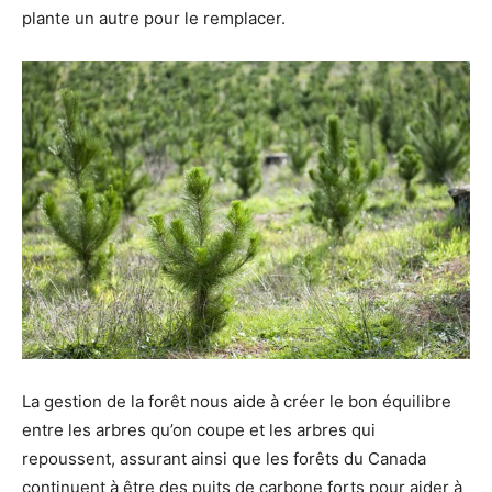
plante un autre pour le remplacer.
La gestion de la forêt nous aide à créer le bon équilibre
entre les arbres qu’on coupe et les arbres qui
repoussent, assurant ainsi que les forêts du Canada
continuent à être des puits de carbone forts pour aider à