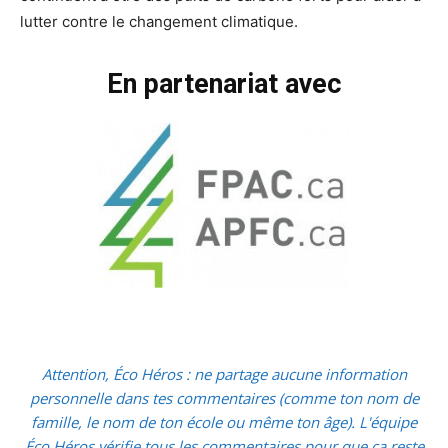
lutter contre le changement climatique.
En partenariat avec
Attention, Éco Héros : ne partage aucune information
personnelle dans tes commentaires (comme ton nom de
famille, le nom de ton école ou même ton âge). L'équipe
Éco Héros vérifie tous les commentaires pour que ça reste