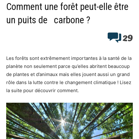
Comment une forêt peut-elle être
un puits de carbone ?
29
Les forêts sont extrêmement importantes à la santé de la
planète non seulement parce qu’elles abritent beaucoup
de plantes et d’animaux mais elles jouent aussi un grand
rôle dans la lutte contre le changement climatique ! Lisez
la suite pour découvrir comment.