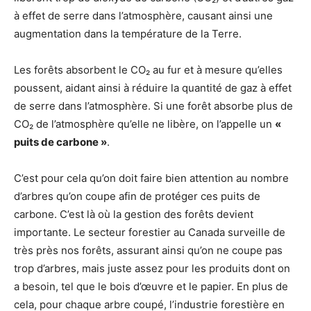
à effet de serre dans l’atmosphère, causant ainsi une
augmentation dans la température de la Terre.
Les forêts absorbent le CO₂ au fur et à mesure qu’elles
poussent, aidant ainsi à réduire la quantité de gaz à effet
de serre dans l’atmosphère. Si une forêt absorbe plus de
CO₂ de l’atmosphère qu’elle ne libère, on l’appelle un
«
puits de carbone »
.
C’est pour cela qu’on doit faire bien attention au nombre
d’arbres qu’on coupe afin de protéger ces puits de
carbone. C’est là où la gestion des forêts devient
importante. Le secteur forestier au Canada surveille de
très près nos forêts, assurant ainsi qu’on ne coupe pas
trop d’arbres, mais juste assez pour les produits dont on
a besoin, tel que le bois d’œuvre et le papier. En plus de
cela, pour chaque arbre coupé, l’industrie forestière en