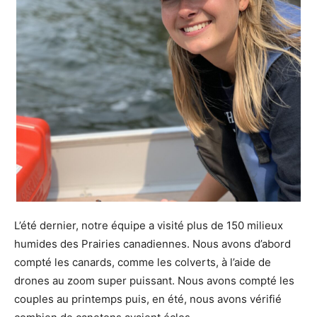
L’été dernier, notre équipe a visité plus de 150 milieux
humides des Prairies canadiennes. Nous avons d’abord
compté les canards, comme les colverts, à l’aide de
drones au zoom super puissant. Nous avons compté les
couples au printemps puis, en été, nous avons vérifié