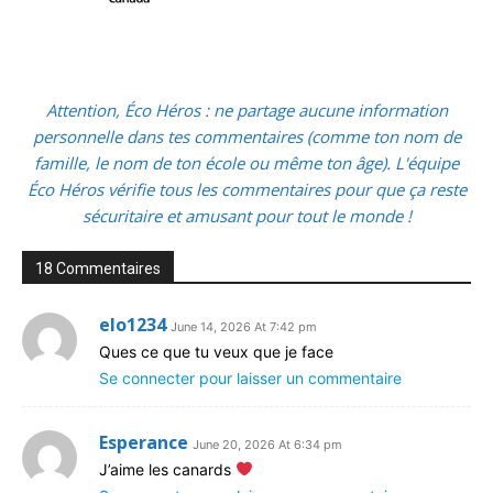
Attention, Éco Héros : ne partage aucune information
personnelle dans tes commentaires (comme ton nom de
famille, le nom de ton école ou même ton âge). L'équipe
Éco Héros vérifie tous les commentaires pour que ça reste
sécuritaire et amusant pour tout le monde !
18 Commentaires
elo1234
June 14, 2026 At 7:42 pm
Ques ce que tu veux que je face
Se connecter pour laisser un commentaire
Esperance
June 20, 2026 At 6:34 pm
J’aime les canards