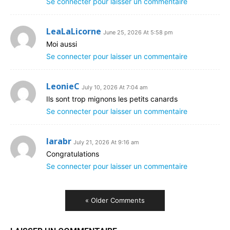
Se connecter pour laisser un commentaire
LeaLaLicorne
June 25, 2026 At 5:58 pm
Moi aussi
Se connecter pour laisser un commentaire
LeonieC
July 10, 2026 At 7:04 am
Ils sont trop mignons les petits canards
Se connecter pour laisser un commentaire
larabr
July 21, 2026 At 9:16 am
Congratulations
Se connecter pour laisser un commentaire
« Older Comments