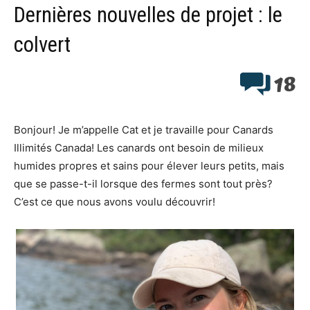
Dernières nouvelles de projet : le
colvert
18
Bonjour! Je m’appelle Cat et je travaille pour Canards
Illimités Canada! Les canards ont besoin de milieux
humides propres et sains pour élever leurs petits, mais
que se passe-t-il lorsque des fermes sont tout près?
C’est ce que nous avons voulu découvrir!