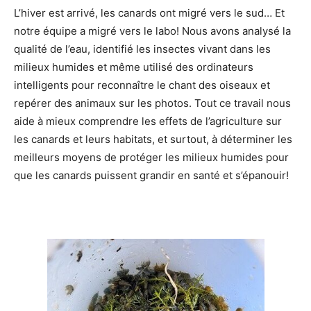
L’hiver est arrivé, les canards ont migré vers le sud… Et
notre équipe a migré vers le labo! Nous avons analysé la
qualité de l’eau, identifié les insectes vivant dans les
milieux humides et même utilisé des ordinateurs
intelligents pour reconnaître le chant des oiseaux et
repérer des animaux sur les photos. Tout ce travail nous
aide à mieux comprendre les effets de l’agriculture sur
les canards et leurs habitats, et surtout, à déterminer les
meilleurs moyens de protéger les milieux humides pour
que les canards puissent grandir en santé et s’épanouir!