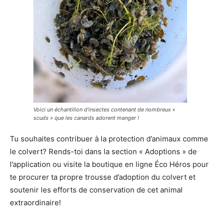
Voici un échantillon d’insectes contenant de nombreux «
scuds » que les canards adorent manger !
Tu souhaites contribuer à la protection d’animaux comme
le colvert? Rends-toi dans la section « Adoptions » de
l’application ou visite la boutique en ligne Éco Héros pour
te procurer ta propre trousse d’adoption du colvert et
soutenir les efforts de conservation de cet animal
extraordinaire!