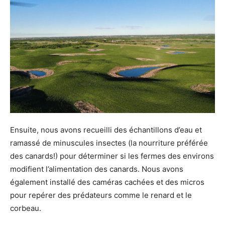
Ensuite, nous avons recueilli des échantillons d’eau et
ramassé de minuscules insectes (la nourriture préférée
des canards!) pour déterminer si les fermes des environs
modifient l’alimentation des canards. Nous avons
également installé des caméras cachées et des micros
pour repérer des prédateurs comme le renard et le
corbeau.