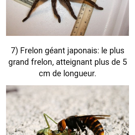
7) Frelon géant japonais: le plus
grand frelon, atteignant plus de 5
cm de longueur.