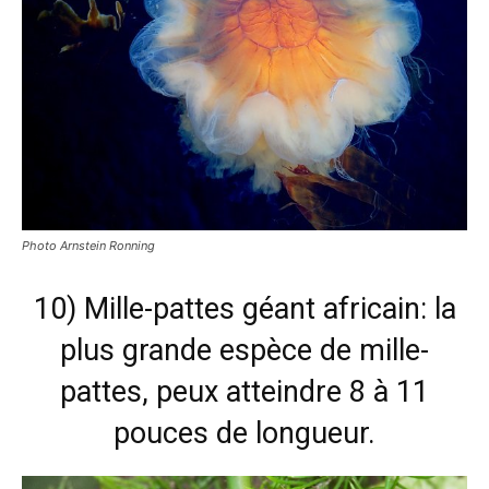
Photo Arnstein Ronning
10) Mille-pattes géant africain: la
plus grande espèce de mille-
pattes, peux atteindre 8 à 11
pouces de longueur.