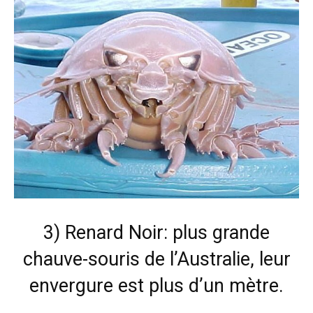
3) Renard Noir: plus grande
chauve-souris de l’Australie, leur
envergure est plus d’un mètre.