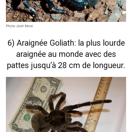
Photo Josh More
6) Araignée Goliath: la plus lourde
araignée au monde avec des
pattes jusqu’à 28 cm de longueur.