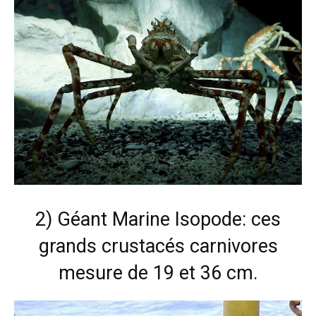
2) Géant Marine Isopode: ces
grands crustacés carnivores
mesure de 19 et 36 cm.