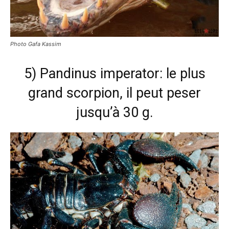
Photo Gafa Kassim
5) Pandinus imperator: le plus
grand scorpion, il peut peser
jusqu’à 30 g.