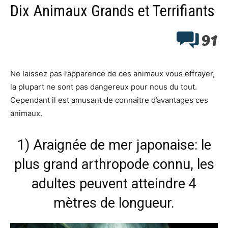
Dix Animaux Grands et Terrifiants
91
Ne laissez pas l’apparence de ces animaux vous effrayer,
la plupart ne sont pas dangereux pour nous du tout.
Cependant il est amusant de connaitre d’avantages ces
animaux.
1) Araignée de mer japonaise: le
plus grand arthropode connu, les
adultes peuvent atteindre 4
mètres de longueur.