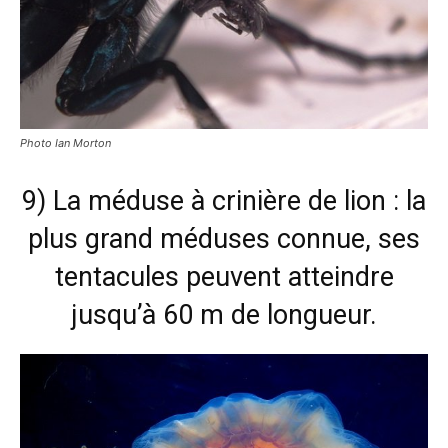
Photo Ian Morton
9) La méduse à crinière de lion : la
plus grand méduses connue, ses
tentacules peuvent atteindre
jusqu’à 60 m de longueur.