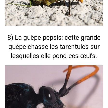
8) La guêpe pepsis: cette grande
guêpe chasse les tarentules sur
lesquelles elle pond ces œufs.