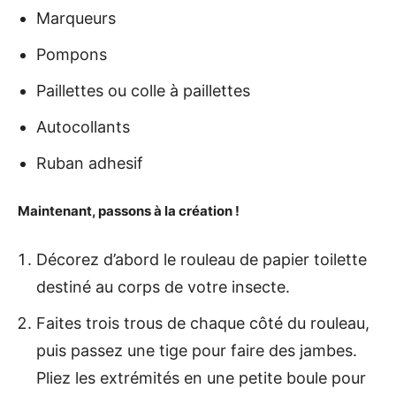
Marqueurs
Pompons
Paillettes ou colle à paillettes
Autocollants
Ruban adhesif
Maintenant, passons à la création !
Décorez d’abord le rouleau de papier toilette
destiné au corps de votre insecte.
Faites trois trous de chaque côté du rouleau,
puis passez une tige pour faire des jambes.
Pliez les extrémités en une petite boule pour