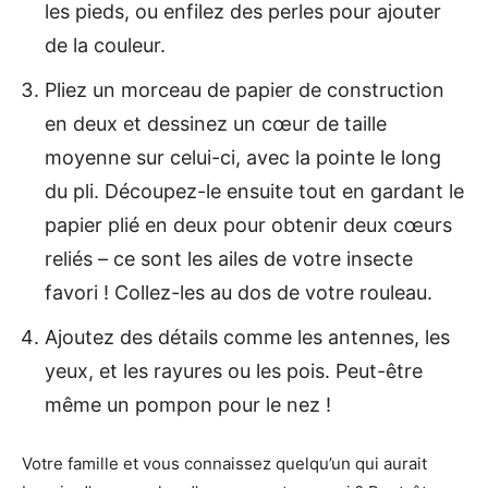
les pieds, ou enfilez des perles pour ajouter
de la couleur.
Pliez un morceau de papier de construction
en deux et dessinez un cœur de taille
moyenne sur celui-ci, avec la pointe le long
du pli. Découpez-le ensuite tout en gardant le
papier plié en deux pour obtenir deux cœurs
reliés – ce sont les ailes de votre insecte
favori ! Collez-les au dos de votre rouleau.
Ajoutez des détails comme les antennes, les
yeux, et les rayures ou les pois. Peut-être
même un pompon pour le nez !
Votre famille et vous connaissez quelqu’un qui aurait