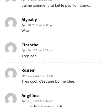
J’aime comment j’ai fait le papillon d’amour.
Alybaby
April 10, 2021 At 12:00 pm
Wow
Claracha
April 10, 2021 At 4:03 pm
Trop cool
Rosiem
April 20, 2021 At 7:14 pm
Très cool, c’est une bonne idée.
Angélina
April 29, 2021 At 9:44 am
Je vais le faire c’est clair!