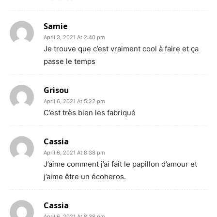
Samie
April 3, 2021 At 2:40 pm
Je trouve que c’est vraiment cool à faire et ça
passe le temps
Grisou
April 6, 2021 At 5:22 pm
C’est très bien les fabriqué
Cassia
April 6, 2021 At 8:38 pm
J’aime comment j’ai fait le papillon d’amour et
j’aime être un écoheros.
Cassia
April 6, 2021 At 8:38 pm