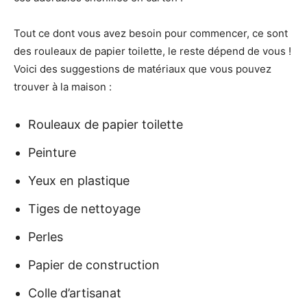
Tout ce dont vous avez besoin pour commencer, ce sont
des rouleaux de papier toilette, le reste dépend de vous !
Voici des suggestions de matériaux que vous pouvez
trouver à la maison :
Rouleaux de papier toilette
Peinture
Yeux en plastique
Tiges de nettoyage
Perles
Papier de construction
Colle d’artisanat