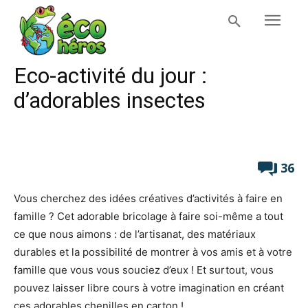
Eco-activité du jour :
d’adorables insectes
36
Vous cherchez des idées créatives d’activités à faire en
famille ? Cet adorable bricolage à faire soi-même a tout
ce que nous aimons : de l’artisanat, des matériaux
durables et la possibilité de montrer à vos amis et à votre
famille que vous vous souciez d’eux ! Et surtout, vous
pouvez laisser libre cours à votre imagination en créant
ces adorables chenilles en carton !