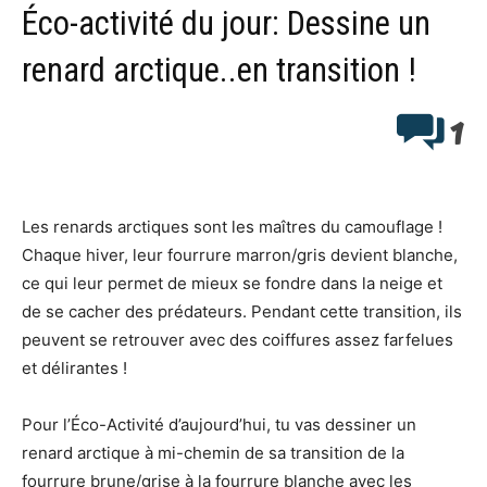
Éco-activité du jour: Dessine un
renard arctique..en transition !
1
Les renards arctiques sont les maîtres du camouflage !
Chaque hiver, leur fourrure marron/gris devient blanche,
ce qui leur permet de mieux se fondre dans la neige et
de se cacher des prédateurs. Pendant cette transition, ils
peuvent se retrouver avec des coiffures assez farfelues
et délirantes !
Pour l’Éco-Activité d’aujourd’hui, tu vas dessiner un
renard arctique à mi-chemin de sa transition de la
fourrure brune/grise à la fourrure blanche avec les