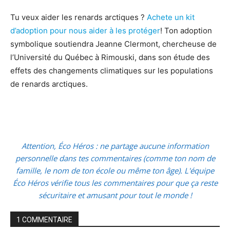
Tu veux aider les renards arctiques ?
Achete un kit
d’adoption pour nous aider à les protéger
! Ton adoption
symbolique soutiendra Jeanne Clermont, chercheuse de
l’Université du Québec à Rimouski, dans son étude des
effets des changements climatiques sur les populations
de renards arctiques.
Attention, Éco Héros : ne partage aucune information
personnelle dans tes commentaires (comme ton nom de
famille, le nom de ton école ou même ton âge). L'équipe
Éco Héros vérifie tous les commentaires pour que ça reste
sécuritaire et amusant pour tout le monde !
1 COMMENTAIRE