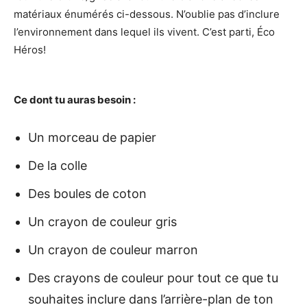
matériaux énumérés ci-dessous. N’oublie pas d’inclure
l’environnement dans lequel ils vivent. C’est parti, Éco
Héros!
Ce dont tu auras besoin :
Un morceau de papier
De la colle
Des boules de coton
Un crayon de couleur gris
Un crayon de couleur marron
Des crayons de couleur pour tout ce que tu
souhaites inclure dans l’arrière-plan de ton