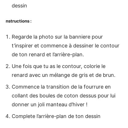
dessin
nstructions :
Regarde la photo sur la banniere pour
t’inspirer et commence à dessiner le contour
de ton renard et l’arrière-plan.
Une fois que tu as le contour, colorie le
renard avec un mélange de gris et de brun.
Commence la transition de la fourrure en
collant des boules de coton dessus pour lui
donner un joli manteau d’hiver !
Complete l’arrière-plan de ton dessin