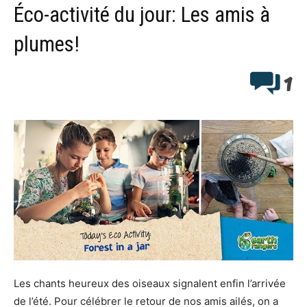
Éco-activité du jour: Les amis à
plumes!
1
Les chants heureux des oiseaux signalent enfin l’arrivée
de l’été. Pour célébrer le retour de nos amis ailés, on a