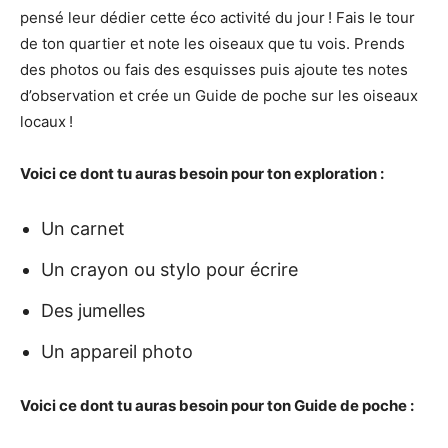
pensé leur dédier cette éco activité du jour ! Fais le tour
de ton quartier et note les oiseaux que tu vois. Prends
des photos ou fais des esquisses puis ajoute tes notes
d’observation et crée un Guide de poche sur les oiseaux
locaux !
Voici ce dont tu auras besoin pour ton exploration :
Un carnet
Un crayon ou stylo pour écrire
Des jumelles
Un appareil photo
Voici ce dont tu auras besoin pour ton Guide de poche :