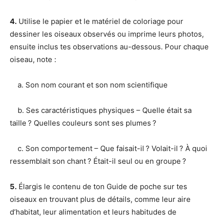
4.
Utilise le papier et le matériel de coloriage pour
dessiner les oiseaux observés ou imprime leurs photos,
ensuite inclus tes observations au-dessous. Pour chaque
oiseau, note :
a. Son nom courant et son nom scientifique
b. Ses caractéristiques physiques – Quelle était sa
taille ? Quelles couleurs sont ses plumes ?
c. Son comportement – Que faisait-il ? Volait-il ? À quoi
ressemblait son chant ? Était-il seul ou en groupe ?
5.
Élargis le contenu de ton Guide de poche sur tes
oiseaux en trouvant plus de détails, comme leur aire
d’habitat, leur alimentation et leurs habitudes de