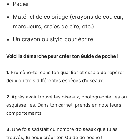
Papier
Matériel de coloriage (crayons de couleur,
marqueurs, craies de cire, etc.)
Un crayon ou stylo pour écrire
Voici la démarche pour créer ton Guide de poche !
1.
Promène-toi dans ton quartier et essaie de repérer
deux ou trois différentes espèces d’oiseaux.
2.
Après avoir trouvé tes oiseaux, photographie-les ou
esquisse-les. Dans ton carnet, prends en note leurs
comportements.
3.
Une fois satisfait du nombre d’oiseaux que tu as
trouvés, tu peux créer ton Guide de poche !