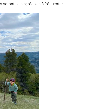
s seront plus agréables à fréquenter !