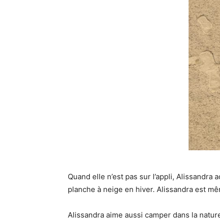
Quand elle n’est pas sur l’appli, Alissandra 
planche à neige en hiver. Alissandra est même
Alissandra aime aussi camper dans la nature 