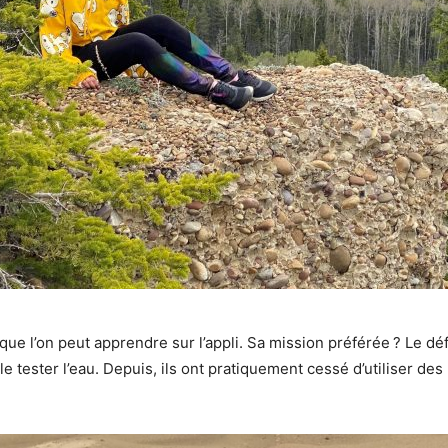
ue l’on peut apprendre sur l’appli. Sa mission préférée ? Le défi 
tester l’eau. Depuis, ils ont pratiquement cessé d’utiliser des