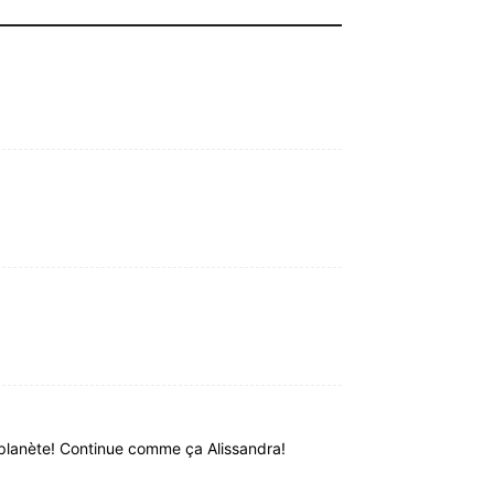
e planète! Continue comme ça Alissandra!