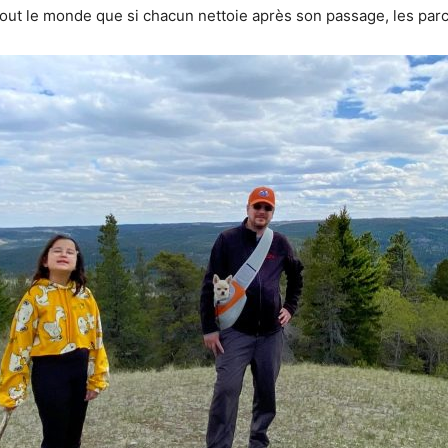
tout le monde que si chacun nettoie après son passage, les parc