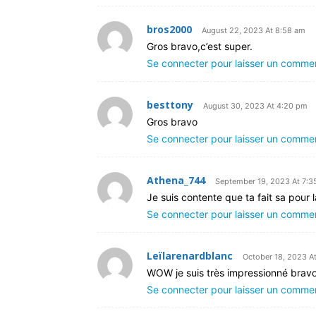
bros2000
August 22, 2023 At 8:58 am
Gros bravo,c’est super.
Se connecter pour laisser un comme
besttony
August 30, 2023 At 4:20 pm
Gros bravo
Se connecter pour laisser un comme
Athena_744
September 19, 2023 At 7:
Je suis contente que ta fait sa pour 
Se connecter pour laisser un comme
Leïlarenardblanc
October 18, 2023 A
WOW je suis très impressionné bravo 
Se connecter pour laisser un comme