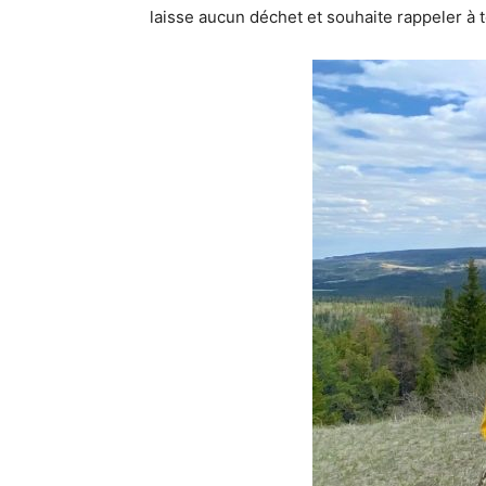
laisse aucun déchet et souhaite rappeler à 