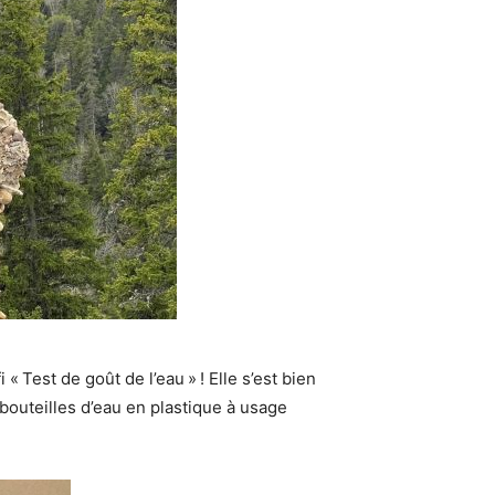
« Test de goût de l’eau » ! Elle s’est bien
 bouteilles d’eau en plastique à usage