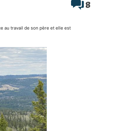
8
e au travail de son père et elle est