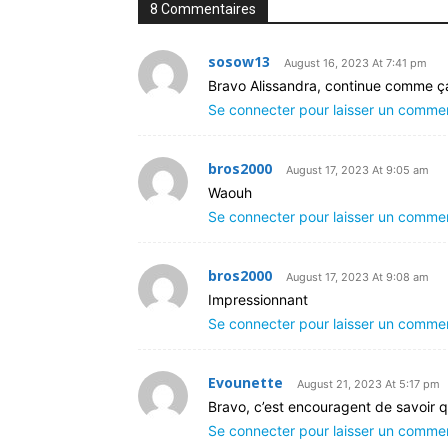
8 Commentaires
sosow13
August 16, 2023 At 7:41 pm
Bravo Alissandra, continue comme ça
Se connecter pour laisser un comme
bros2000
August 17, 2023 At 9:05 am
Waouh
Se connecter pour laisser un comme
bros2000
August 17, 2023 At 9:08 am
Impressionnant
Se connecter pour laisser un comme
Evounette
August 21, 2023 At 5:17 pm
Bravo, c’est encouragent de savoir qu
Se connecter pour laisser un comme