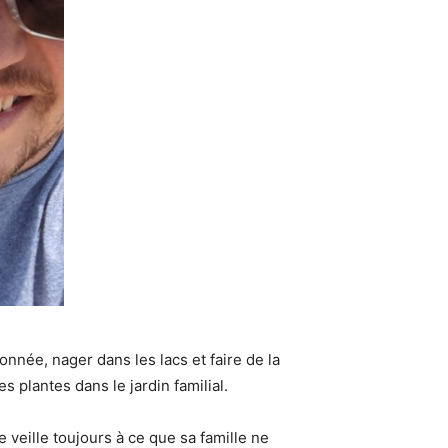
donnée, nager dans les lacs et faire de la
s plantes dans le jardin familial.
 veille toujours à ce que sa famille ne