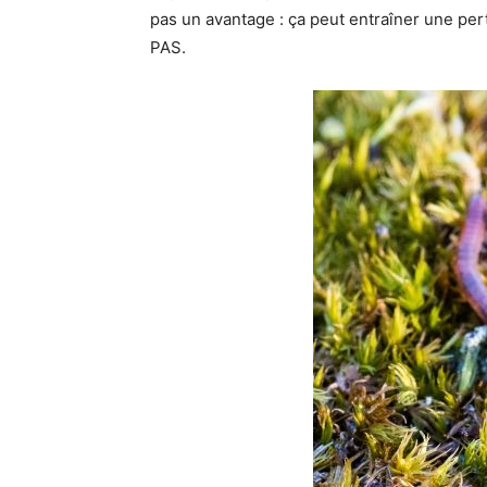
pas un avantage : ça peut entraîner une pe
PAS.