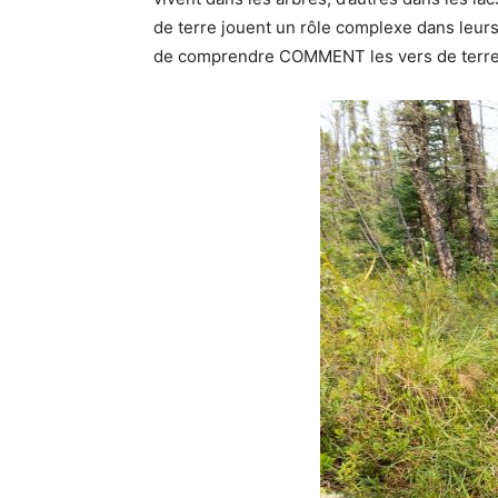
de terre jouent un rôle complexe dans leurs
de comprendre COMMENT les vers de terre so