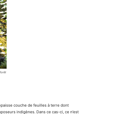
forêt
paisse couche de feuilles à terre dont
mposeurs indigènes. Dans ce cas-ci, ce n’est