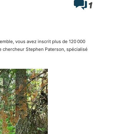
1
emble, vous avez inscrit plus de 120 000
le chercheur Stephen Paterson, spécialisé