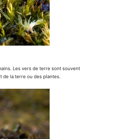
mains. Les vers de terre sont souvent
 de la terre ou des plantes.