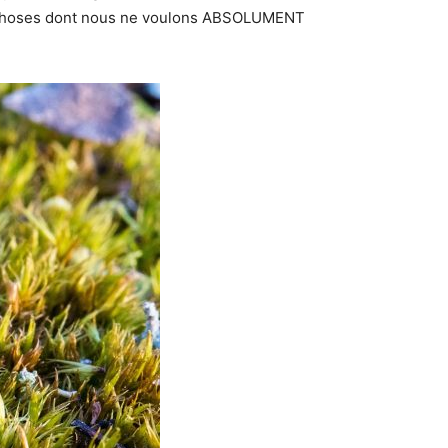
deux choses dont nous ne voulons ABSOLUMENT