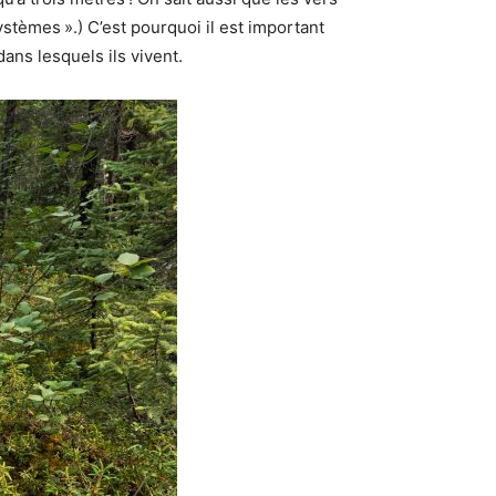
stèmes ».) C’est pourquoi il est important
ns lesquels ils vivent.