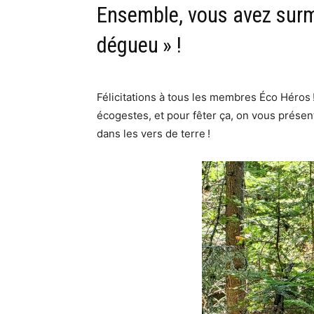
Ensemble, vous avez surm
dégueu » !
Félicitations à tous les membres Éco Héros 
écogestes, et pour fêter ça, on vous présen
dans les vers de terre !