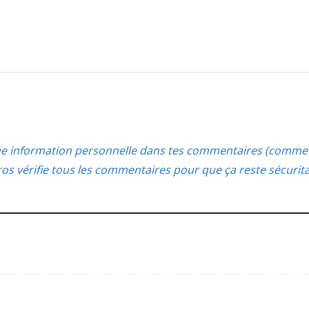
ne information personnelle dans tes commentaires (comme 
s vérifie tous les commentaires pour que ça reste sécurit