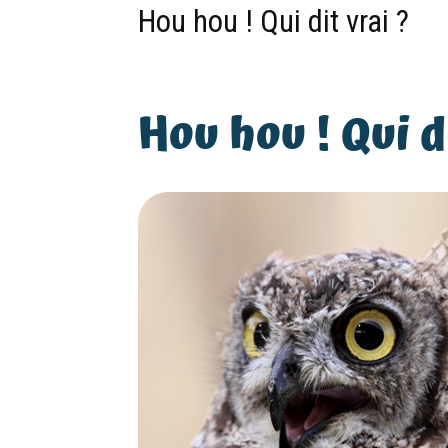
Hou hou ! Qui dit vrai ?
Hou hou ! Qui d