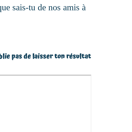
ue sais-tu de nos amis à
blie pas de laisser ton résultat