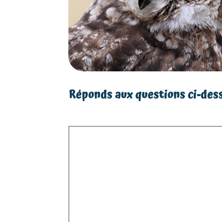
Réponds aux questions ci-dessou