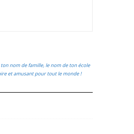
ton nom de famille, le nom de ton école
aire et amusant pour tout le monde !