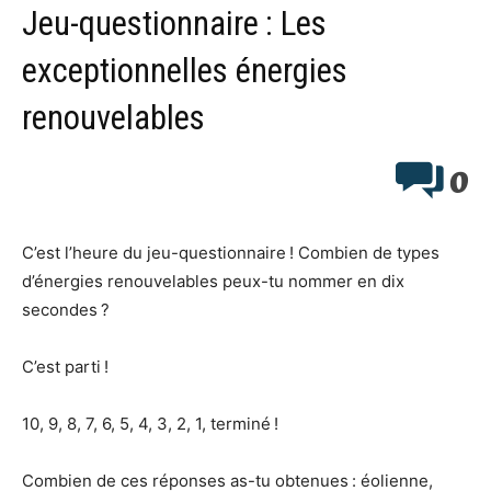
Jeu-questionnaire : Les
exceptionnelles énergies
renouvelables
0
C’est l’heure du jeu-questionnaire ! Combien de types
d’énergies renouvelables peux-tu nommer en dix
secondes ?
C’est parti !
10, 9, 8, 7, 6, 5, 4, 3, 2, 1, terminé !
Combien de ces réponses as-tu obtenues : éolienne,