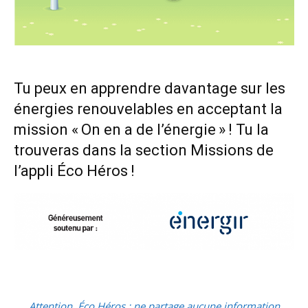
Tu peux en apprendre davantage sur les
énergies renouvelables en acceptant la
mission « On en a de l’énergie » ! Tu la
trouveras dans la section Missions de
l’appli Éco Héros !
Attention, Éco Héros : ne partage aucune information