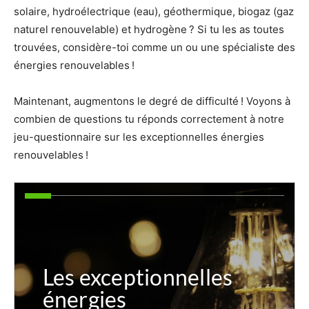
solaire, hydroélectrique (eau), géothermique, biogaz (gaz
naturel renouvelable) et hydrogène ? Si tu les as toutes
trouvées, considère-toi comme un ou une spécialiste des
énergies renouvelables !
Maintenant, augmentons le degré de difficulté ! Voyons à
combien de questions tu réponds correctement à notre
jeu-questionnaire sur les exceptionnelles énergies
renouvelables !