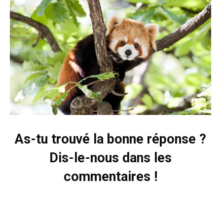
As-tu trouvé la bonne réponse ?
Dis-le-nous dans les
commentaires !