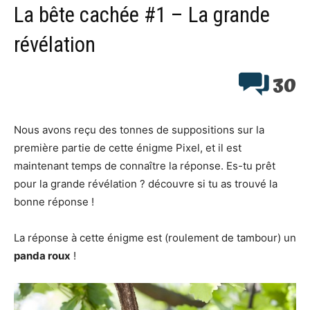
La bête cachée #1 – La grande
révélation
30
Nous avons reçu des tonnes de suppositions sur la
première partie de cette énigme Pixel, et il est
maintenant temps de connaître la réponse. Es-tu prêt
pour la grande révélation ? découvre si tu as trouvé la
bonne réponse !
La réponse à cette énigme est (roulement de tambour) un
panda roux
!