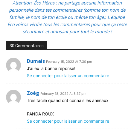
Attention, Éco Héros : ne partage aucune information
personnelle dans tes commentaires (comme ton nom de
famille, le nom de ton école ou même ton âge). L'équipe
Éco Héros vérifie tous les commentaires pour que ça reste
sécuritaire et amusant pour tout le monde !
30 Commentaires
Dumais
February 15, 2022 At 7:30 pm
J’ai eu la bonne réponse!
Se connecter pour laisser un commentaire
Zoég
February 18, 2022 At 8:37 pm
Très facile quand ont connais les animaux
PANDA ROUX
Se connecter pour laisser un commentaire