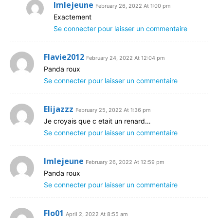
lmlejeune
February 26, 2022 At 1:00 pm
Exactement
Se connecter pour laisser un commentaire
Flavie2012
February 24, 2022 At 12:04 pm
Panda roux
Se connecter pour laisser un commentaire
Elijazzz
February 25, 2022 At 1:36 pm
Je croyais que c etait un renard…
Se connecter pour laisser un commentaire
lmlejeune
February 26, 2022 At 12:59 pm
Panda roux
Se connecter pour laisser un commentaire
Flo01
April 2, 2022 At 8:55 am