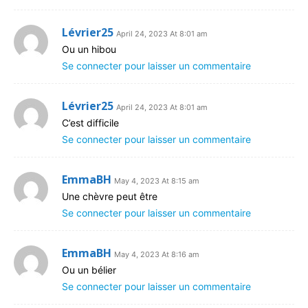
Lévrier25
April 24, 2023 At 8:01 am
Ou un hibou
Se connecter pour laisser un commentaire
Lévrier25
April 24, 2023 At 8:01 am
C’est difficile
Se connecter pour laisser un commentaire
EmmaBH
May 4, 2023 At 8:15 am
Une chèvre peut être
Se connecter pour laisser un commentaire
EmmaBH
May 4, 2023 At 8:16 am
Ou un bélier
Se connecter pour laisser un commentaire