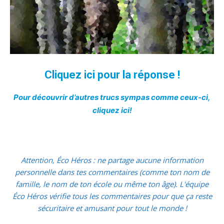
Cliquez ici pour la réponse !
Pour découvrir d’autres trucs sympas comme ceux-ci,
cliquez ici!
Attention, Éco Héros : ne partage aucune information
personnelle dans tes commentaires (comme ton nom de
famille, le nom de ton école ou même ton âge). L'équipe
Éco Héros vérifie tous les commentaires pour que ça reste
sécuritaire et amusant pour tout le monde !