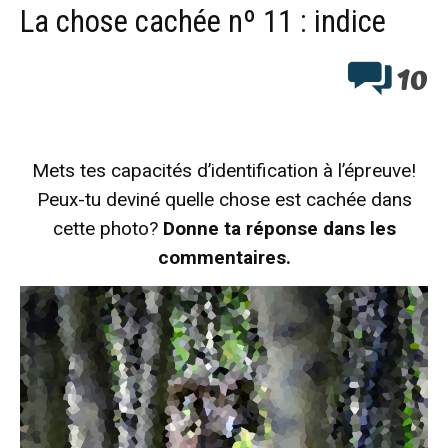
La chose cachée nº 11 : indice
10
Mets tes capacités d’identification à l’épreuve!
Peux-tu deviné quelle chose est cachée dans
cette photo?
Donne ta réponse dans les
commentaires.