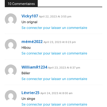
10 Commentaires
Vicky107
April 22, 2023 At 3:55 pm
Un orignal
Se connecter pour laisser un commentaire
mémé2022
April 23, 2023 At 6:23 pm
Hibou
Se connecter pour laisser un commentaire
WilliamR1234
April 23, 2023 At 6:37 pm
Bélier
Se connecter pour laisser un commentaire
Lévrier25
April 24, 2023 At 8:00 am
Un singe
Se connecter pour laisser un commentaire