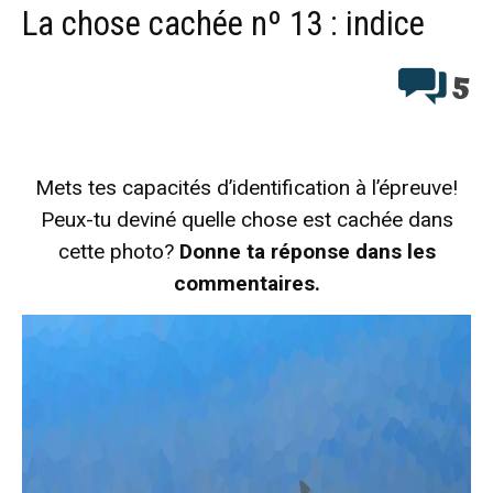
La chose cachée nº 13 : indice
5
Mets tes capacités d’identification à l’épreuve!
Peux-tu deviné quelle chose est cachée dans
cette photo?
Donne ta réponse dans les
commentaires.