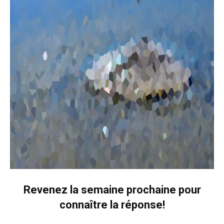
Revenez la semaine prochaine pour
connaître la réponse!