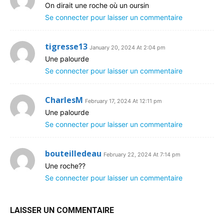
On dirait une roche où un oursin
Se connecter pour laisser un commentaire
tigresse13
January 20, 2024 At 2:04 pm
Une palourde
Se connecter pour laisser un commentaire
CharlesM
February 17, 2024 At 12:11 pm
Une palourde
Se connecter pour laisser un commentaire
bouteilledeau
February 22, 2024 At 7:14 pm
Une roche??
Se connecter pour laisser un commentaire
LAISSER UN COMMENTAIRE