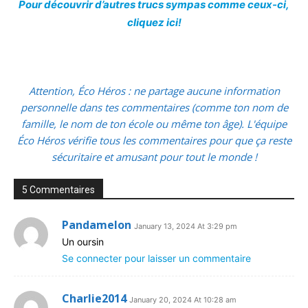
Pour découvrir d’autres trucs sympas comme ceux-ci,
cliquez ici!
Attention, Éco Héros : ne partage aucune information
personnelle dans tes commentaires (comme ton nom de
famille, le nom de ton école ou même ton âge). L'équipe
Éco Héros vérifie tous les commentaires pour que ça reste
sécuritaire et amusant pour tout le monde !
5 Commentaires
Pandamelon
January 13, 2024 At 3:29 pm
Un oursin
Se connecter pour laisser un commentaire
Charlie2014
January 20, 2024 At 10:28 am