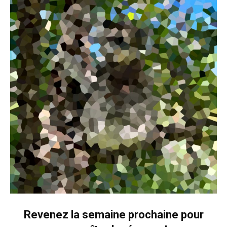
Revenez la semaine prochaine pour