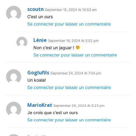
scoutn
September 15, 2024 At 10:53 am
C’est un ours
Se connecter pour laisser un commentaire
Lénie
September 16, 2024 At 5:52 pm
Non c’est un jaguar !
Se connecter pour laisser un commentaire
Goglufils
September 24, 2024 At 7:04 pm
Un koala!
Se connecter pour laisser un commentaire
MarioKrat
September 29, 2024 At 2:23 pm
Je crois que c’est un ours
Se connecter pour laisser un commentaire