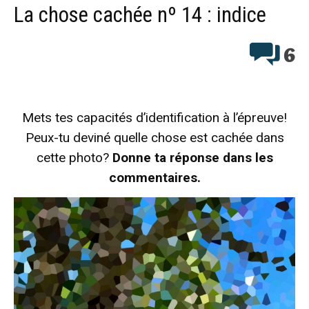
La chose cachée nº 14 : indice
6
Mets tes capacités d’identification à l’épreuve!
Peux-tu deviné quelle chose est cachée dans
cette photo?
Donne ta réponse dans les
commentaires.