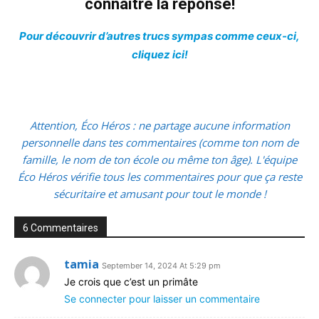
connaître la réponse!
Pour découvrir d’autres trucs sympas comme ceux-ci,
cliquez ici!
Attention, Éco Héros : ne partage aucune information
personnelle dans tes commentaires (comme ton nom de
famille, le nom de ton école ou même ton âge). L'équipe
Éco Héros vérifie tous les commentaires pour que ça reste
sécuritaire et amusant pour tout le monde !
6 Commentaires
tamia
September 14, 2024 At 5:29 pm
Je crois que c’est un primâte
Se connecter pour laisser un commentaire