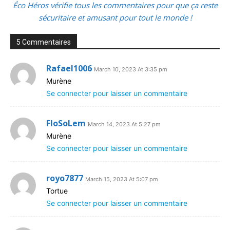
Éco Héros vérifie tous les commentaires pour que ça reste
sécuritaire et amusant pour tout le monde !
5 Commentaires
Rafael1006
March 10, 2023 At 3:35 pm
Murène
Se connecter pour laisser un commentaire
FloSoLem
March 14, 2023 At 5:27 pm
Murène
Se connecter pour laisser un commentaire
royo7877
March 15, 2023 At 5:07 pm
Tortue
Se connecter pour laisser un commentaire