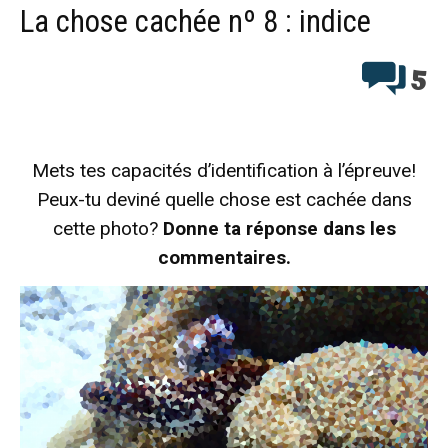
La chose cachée nº 8 : indice
5
Mets tes capacités d’identification à l’épreuve!
Peux-tu deviné quelle chose est cachée dans
cette photo?
Donne ta réponse dans les
commentaires.