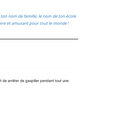
ton nom de famille, le nom de ton école
aire et amusant pour tout le monde !
 et de arrêter de gaspiller pendant tout une