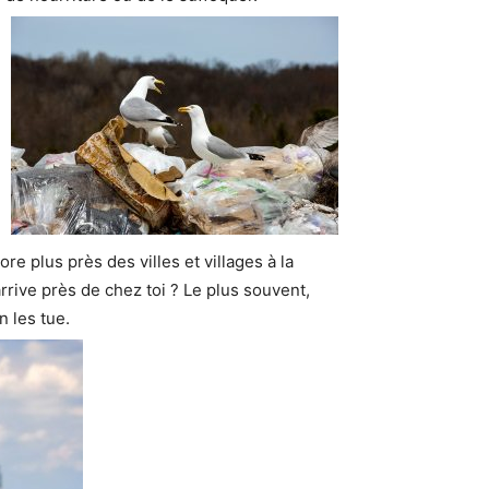
re plus près des villes et villages à la
rrive près de chez toi ? Le plus souvent,
 les tue.