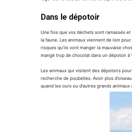
Dans le dépotoir
Une fois que vos déchets sont ramassés et d
la faune. Les animaux viennent de loin pour
risques qu’ils vont manger la mauvaise cho
mangé trop de chocolat dans un dépotoir à 
Les animaux qui visitent des dépotoirs pourr
recherche de poubelles. Avoir plus d’oiseau
quand les ours ou d’autres grands animaux a