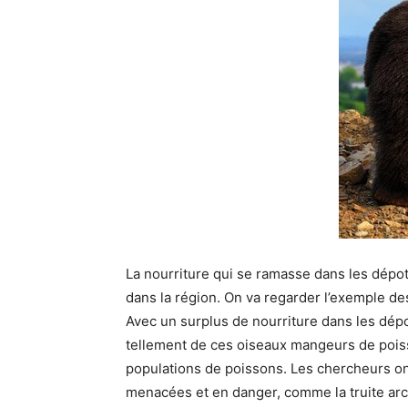
La nourriture qui se ramasse dans les dépot
dans la région. On va regarder l’exemple de
Avec un surplus de nourriture dans les dépot
tellement de ces oiseaux mangeurs de pois
populations de poissons. Les chercheurs on
menacées et en danger, comme la truite arc