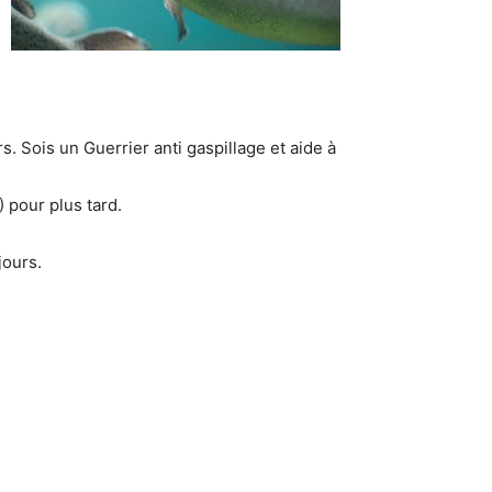
s. Sois un Guerrier anti gaspillage et aide à
 pour plus tard.
jours.