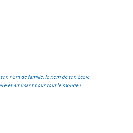
ton nom de famille, le nom de ton école
aire et amusant pour tout le monde !