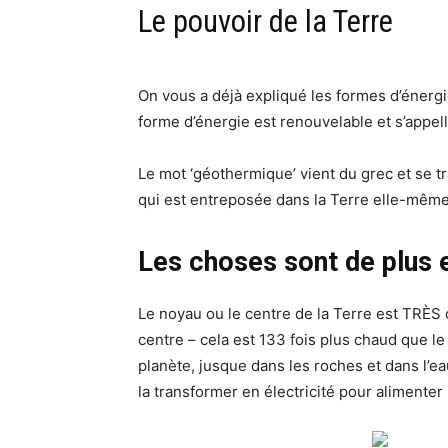
Le pouvoir de la Terre
On vous a déjà expliqué les formes d’énergi
forme d’énergie est renouvelable et s’appel
Le mot ‘géothermique’ vient du grec et se trad
qui est entreposée dans la Terre elle-même
Les choses sont de plus 
Le noyau ou le centre de la Terre est TRÈS
centre – cela est 133 fois plus chaud que le
planète, jusque dans les roches et dans l’ea
la transformer en électricité pour alimente