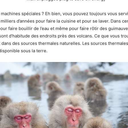
 machines spéciales ? Eh bien, vous pouvez toujours vous servi
 milliers d’années pour faire la cuisine et pour se laver. Dans 
our faire bouillir de l’eau et même pour faire rôtir des guimauv
ont d’habitude des endroits près des volcans. Ce que vous trou
 dans des sources thermales naturelles. Les sources thermales,
isponible sous la terre.