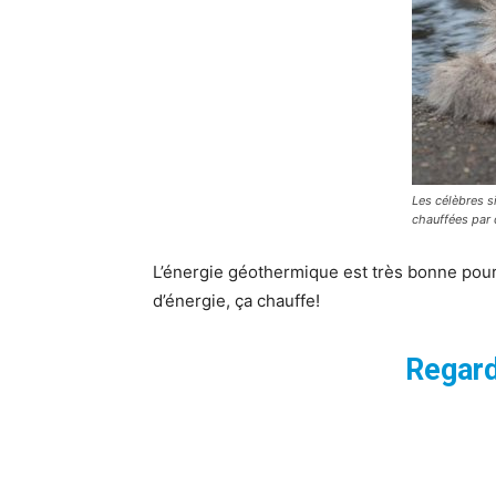
Les célèbres s
chauffées par 
L’énergie géothermique est très bonne pour
d’énergie, ça chauffe!
Regard