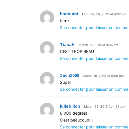
badoumi
February 28, 2019 At 4:32 pm
terre
Se connecter pour laisser un comme
TianaH
March 11, 2019 At 9:36 am
CEST TROP BEAU
Se connecter pour laisser un comme
Zach2008
March 19, 2019 At 5:06 pm
Super
Se connecter pour laisser un comme
juliefillion
March 23, 2019 At 4:23 pm
6 000 degres!
C’est beaucoup!!!
Se connecter pour laisser un comme