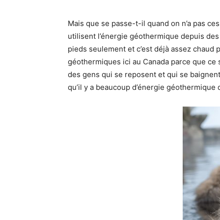
Mais que se passe-t-il quand on n’a pas ces
utilisent l’énergie géothermique depuis des
pieds seulement et c’est déjà assez chaud p
géothermiques ici au Canada parce que ce s
des gens qui se reposent et qui se baignent
qu’il y a beaucoup d’énergie géothermique d