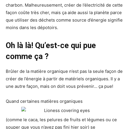
charbon. Malheureusement, créer de l’électricité de cette
façon coûte très cher, mais ça aide aussi la planète parce
que utiliser des déchets comme source d’énergie signifie
moins dans les dépotoirs.
Oh là là! Qu’est-ce qui pue
comme ça ?
Brûler de la matière organique n’est pas la seule façon de
créer de l’énergie à partir de matériels organiques. Il y a
une autre façon, mais on doit vous prévenir… ça pue!
Quand certaines matières organiques
(comme le caca, les pelures de fruits et légumes ou ce
souper que vous n’avez pas fini hier soir) se