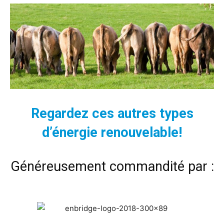
Regardez ces autres types
d’énergie renouvelable!
Généreusement commandité par :