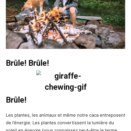
Brûle! Brûle!
Brûle!
Les plantes, les animaux et même notre caca entreposent
de l’énergie. Les plantes convertissent la lumière du
soleil en énergie (vous connaissez peut-être le terme