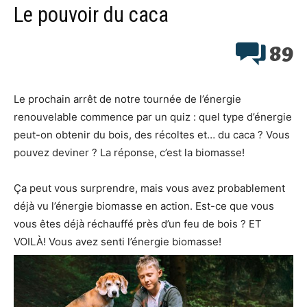
Le pouvoir du caca
89
Le prochain arrêt de notre tournée de l’énergie
renouvelable commence par un quiz : quel type d’énergie
peut-on obtenir du bois, des récoltes et… du caca ? Vous
pouvez deviner ? La réponse, c’est la biomasse!
Ça peut vous surprendre, mais vous avez probablement
déjà vu l’énergie biomasse en action. Est-ce que vous
vous êtes déjà réchauffé près d’un feu de bois ? ET
VOILÀ! Vous avez senti l’énergie biomasse!