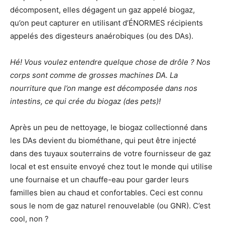
décomposent, elles dégagent un gaz appelé biogaz,
qu’on peut capturer en utilisant d’ÉNORMES récipients
appelés des digesteurs anaérobiques (ou des DAs).
Hé! Vous voulez entendre quelque chose de drôle ? Nos
corps sont comme de grosses machines DA. La
nourriture que l’on mange est décomposée dans nos
intestins, ce qui crée du biogaz (des pets)!
Après un peu de nettoyage, le biogaz collectionné dans
les DAs devient du biométhane, qui peut être injecté
dans des tuyaux souterrains de votre fournisseur de gaz
local et est ensuite envoyé chez tout le monde qui utilise
une fournaise et un chauffe-eau pour garder leurs
familles bien au chaud et confortables. Ceci est connu
sous le nom de gaz naturel renouvelable (ou GNR). C’est
cool, non ?