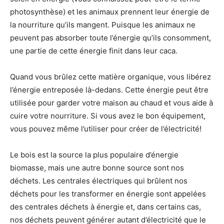
photosynthèse) et les animaux prennent leur énergie de
la nourriture qu’ils mangent. Puisque les animaux ne
peuvent pas absorber toute l’énergie qu’ils consomment,
une partie de cette énergie finit dans leur caca.
Quand vous brûlez cette matière organique, vous libérez
l’énergie entreposée là-dedans. Cette énergie peut être
utilisée pour garder votre maison au chaud et vous aide à
cuire votre nourriture. Si vous avez le bon équipement,
vous pouvez même l’utiliser pour créer de l’électricité!
Le bois est la source la plus populaire d’énergie
biomasse, mais une autre bonne source sont nos
déchets. Les centrales électriques qui brûlent nos
déchets pour les transformer en énergie sont appelées
des centrales déchets à énergie et, dans certains cas,
nos déchets peuvent générer autant d’électricité que le