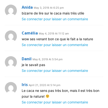
Anida
May 3, 2019 At 6:25 pm
bizarre de lire sur le caca mais très utile
Se connecter pour laisser un commentaire
Camélia
May 4, 2019 At 11:12 am
wow ses venant bon ce que le fait a la nature
Se connecter pour laisser un commentaire
Danil
May 6, 2019 At 5:54 pm
je le savait pas
Se connecter pour laisser un commentaire
Iris
April 21, 2020 At 5:14 pm
Le caca ne sens pas très bon, mais il est très bon
pour la nature!
Se connecter pour laisser un commentaire