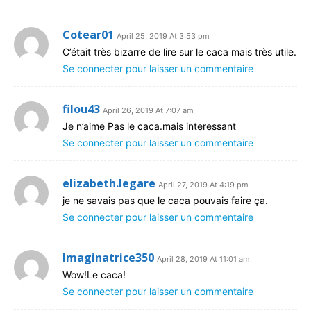
Cotear01
April 25, 2019 At 3:53 pm
C’était très bizarre de lire sur le caca mais très utile.
Se connecter pour laisser un commentaire
filou43
April 26, 2019 At 7:07 am
Je n’aime Pas le caca.mais interessant
Se connecter pour laisser un commentaire
elizabeth.legare
April 27, 2019 At 4:19 pm
je ne savais pas que le caca pouvais faire ça.
Se connecter pour laisser un commentaire
Imaginatrice350
April 28, 2019 At 11:01 am
Wow!Le caca!
Se connecter pour laisser un commentaire