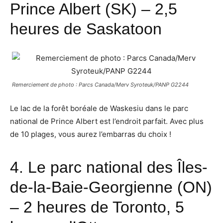
Prince Albert
(SK) – 2,5
heures de Saskatoon
Remerciement de photo : Parcs Canada/Merv Syroteuk/PANP G2244
Le lac de la forêt boréale de Waskesiu dans le parc
national de Prince Albert est l’endroit parfait. Avec plus
de 10 plages, vous aurez l’embarras du choix !
4.
Le parc national des Îles-
de-la-Baie-Georgienne
(ON)
– 2 heures de Toronto, 5