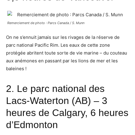
Remerciement de photo : Parcs Canada / S. Munn
On ne s’ennuit jamais sur les rivages de la réserve de
parc national Pacific Rim. Les eaux de cette zone
protégée abritent toute sorte de vie marine – du couteau
aux anémones en passant par les lions de mer et les
baleines !
2.
Le parc national des
Lacs-Waterton
(AB) – 3
heures de Calgary, 6 heures
d’Edmonton