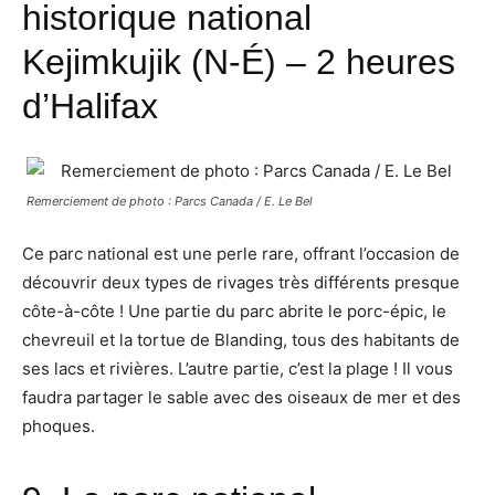
historique national
Kejimkujik
(N-É) – 2 heures
d’Halifax
Remerciement de photo : Parcs Canada / E. Le Bel
Ce parc national est une perle rare, offrant l’occasion de
découvrir deux types de rivages très différents presque
côte-à-côte ! Une partie du parc abrite le porc-épic, le
chevreuil et la tortue de Blanding, tous des habitants de
ses lacs et rivières. L’autre partie, c’est la plage ! Il vous
faudra partager le sable avec des oiseaux de mer et des
phoques.