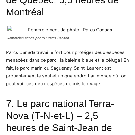
de Québec, 5,5 heures de
Montréal
Remerciement de photo : Parcs Canada
Parcs Canada travaille fort pour protéger deux espèces
menacées dans ce parc : la baleine bleue et le béluga ! En
fait, le parc marin du Saguenay-Saint-Laurent est
probablement le seul et unique endroit au monde où l’on
peut voir ces deux espèces depuis le rivage.
7.
Le parc national Terra-
Nova
(T-N-et-L) – 2,5
heures de Saint-Jean de