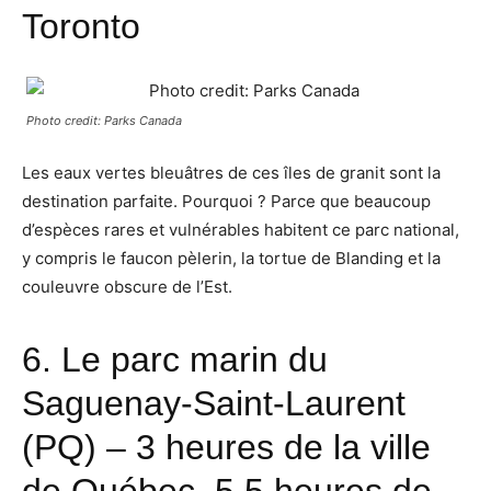
Toronto
Photo credit: Parks Canada
Les eaux vertes bleuâtres de ces îles de granit sont la
destination parfaite. Pourquoi ? Parce que beaucoup
d’espèces rares et vulnérables habitent ce parc national,
y compris le faucon pèlerin, la tortue de Blanding et la
couleuvre obscure de l’Est.
6.
Le parc marin du
Saguenay-Saint-Laurent
(PQ) – 3 heures de la ville