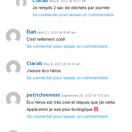
Clarab
May 8, 2021 At 10:17 am
Je remplis 2 sac de déchets par journée
Se connecter pour laisser un commentaire
Élah
April 21, 2021 At 8:46 am
C’est tellement cool!
Se connecter pour laisser un commentaire
Clarab
May 8, 2021 At 10:13 am
J’adore éco héros
Se connecter pour laisser un commentaire
petitchiennini
September 26, 2021 At 1:15 pm
Éco héros est très cool et depuis que j’ai cette
Application je suis plus écologique ‍
Se connecter pour laisser un commentaire