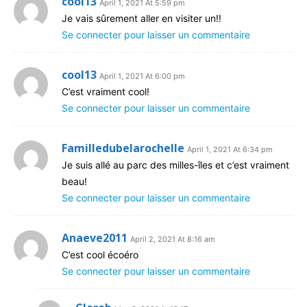
cool13
April 1, 2021 At 5:59 pm
Je vais sûrement aller en visiter un!!
Se connecter pour laisser un commentaire
cool13
April 1, 2021 At 6:00 pm
C’est vraiment cool!
Se connecter pour laisser un commentaire
Familledubelarochelle
April 1, 2021 At 6:34 pm
Je suis allé au parc des milles-îles et c’est vraiment
beau!
Se connecter pour laisser un commentaire
Anaeve2011
April 2, 2021 At 8:16 am
C’est cool écoéro
Se connecter pour laisser un commentaire