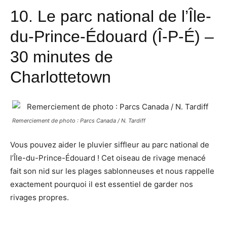
10.
Le parc national de l’Île-
du-Prince-Édouard
(Î-P-É) –
30 minutes de
Charlottetown
Remerciement de photo : Parcs Canada / N. Tardiff
Vous pouvez aider le pluvier siffleur au parc national de
l’Île-du-Prince-Édouard ! Cet oiseau de rivage menacé
fait son nid sur les plages sablonneuses et nous rappelle
exactement pourquoi il est essentiel de garder nos
rivages propres.