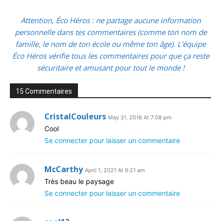
Attention, Éco Héros : ne partage aucune information
personnelle dans tes commentaires (comme ton nom de
famille, le nom de ton école ou même ton âge). L'équipe
Éco Héros vérifie tous les commentaires pour que ça reste
sécuritaire et amusant pour tout le monde !
15 Commentaires
CristalCouleurs
May 31, 2018 At 7:08 pm
Cool
Se connecter pour laisser un commentaire
McCarthy
April 1, 2021 At 9:21 am
Très beau le paysage
Se connecter pour laisser un commentaire