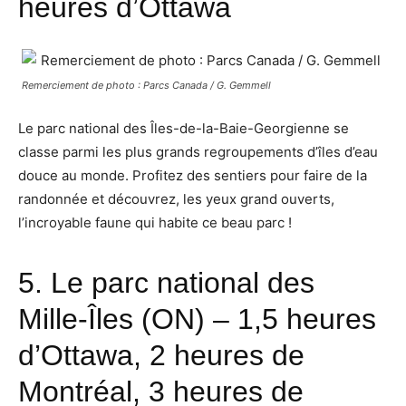
heures d’Ottawa
Remerciement de photo : Parcs Canada / G. Gemmell
Le parc national des Îles-de-la-Baie-Georgienne se
classe parmi les plus grands regroupements d’îles d’eau
douce au monde. Profitez des sentiers pour faire de la
randonnée et découvrez, les yeux grand ouverts,
l’incroyable faune qui habite ce beau parc !
5.
Le parc national des
Mille-Îles
(ON) – 1,5 heures
d’Ottawa, 2 heures de
Montréal, 3 heures de