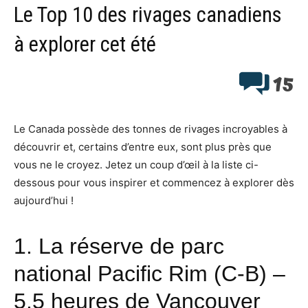
Le Top 10 des rivages canadiens
à explorer cet été
15
Le Canada possède des tonnes de rivages incroyables à
découvrir et, certains d’entre eux, sont plus près que
vous ne le croyez. Jetez un coup d’œil à la liste ci-
dessous pour vous inspirer et commencez à explorer dès
aujourd’hui !
1.
La réserve de parc
national Pacific Rim
(C-B) –
5,5 heures de Vancouver