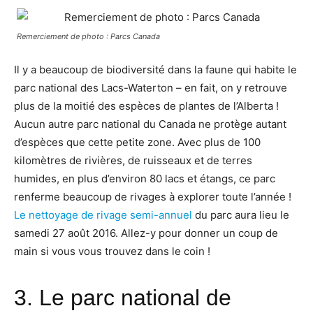
Remerciement de photo : Parcs Canada
Il y a beaucoup de biodiversité dans la faune qui habite le
parc national des Lacs-Waterton – en fait, on y retrouve
plus de la moitié des espèces de plantes de l’Alberta !
Aucun autre parc national du Canada ne protège autant
d’espèces que cette petite zone. Avec plus de 100
kilomètres de rivières, de ruisseaux et de terres
humides, en plus d’environ 80 lacs et étangs, ce parc
renferme beaucoup de rivages à explorer toute l’année !
Le nettoyage de rivage semi-annuel
du parc aura lieu le
samedi 27 août 2016. Allez-y pour donner un coup de
main si vous vous trouvez dans le coin !
3.
Le parc national de