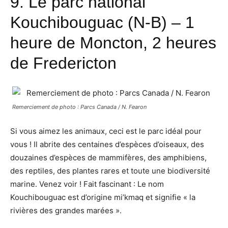
9.
Le parc national
Kouchibouguac
(N-B) – 1
heure de Moncton, 2 heures
de Fredericton
Remerciement de photo : Parcs Canada / N. Fearon
Si vous aimez les animaux, ceci est le parc idéal pour
vous ! Il abrite des centaines d’espèces d’oiseaux, des
douzaines d’espèces de mammifères, des amphibiens,
des reptiles, des plantes rares et toute une biodiversité
marine. Venez voir ! Fait fascinant : Le nom
Kouchibouguac est d’origine mi’kmaq et signifie « la
rivières des grandes marées ».