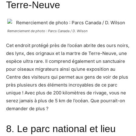
Terre-Neuve
Remerciement de photo : Parcs Canada / D. Wilson
Cet endroit protégé près de l’océan abrite des ours noirs,
des lynx, des orignaux et la martre de Terre-Neuve, une
espèce ultra rare. Il comprend également un sanctuaire
pour oiseaux migrateurs ainsi qu’une exposition au
Centre des visiteurs qui permet aux gens de voir de plus
près plusieurs des éléments incroyables de ce parc
unique ! Avec plus de 200 kilomètres de rivage, vous ne
serez jamais à plus de 5 km de l’océan. Que pourrait-on
demander de plus ?
8.
Le parc national et lieu