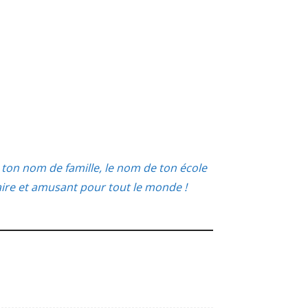
ton nom de famille, le nom de ton école
aire et amusant pour tout le monde !