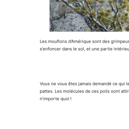
Les mouflons d’Amérique sont des grimpeurs 
s’enfoncer dans le sol, et une partie intéri
Vous ne vous êtes jamais demandé ce qui le
pattes. Les molécules de ces poils sont atti
n’importe quoi !