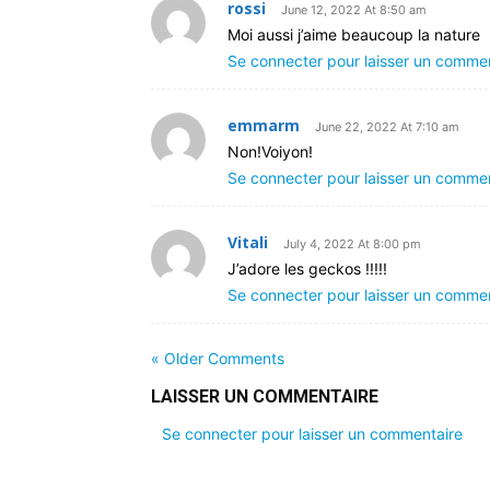
rossi
June 12, 2022 At 8:50 am
Moi aussi j’aime beaucoup la nature
Se connecter pour laisser un comme
emmarm
June 22, 2022 At 7:10 am
Non!Voiyon!
Se connecter pour laisser un comme
Vitali
July 4, 2022 At 8:00 pm
J’adore les geckos !!!!!
Se connecter pour laisser un comme
« Older Comments
LAISSER UN COMMENTAIRE
Se connecter pour laisser un commentaire