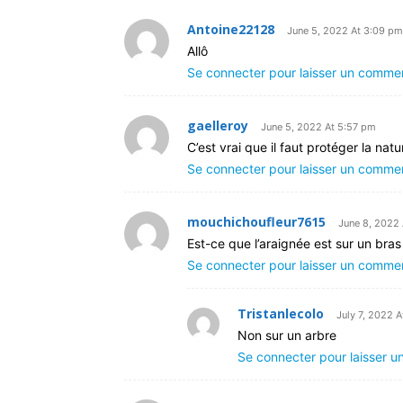
Antoine22128
June 5, 2022 At 3:09 pm
Allô
Se connecter pour laisser un comme
gaelleroy
June 5, 2022 At 5:57 pm
C’est vrai que il faut protéger la nat
Se connecter pour laisser un comme
mouchichoufleur7615
June 8, 2022 
Est-ce que l’araignée est sur un bra
Se connecter pour laisser un comme
Tristanlecolo
July 7, 2022 
Non sur un arbre
Se connecter pour laisser 