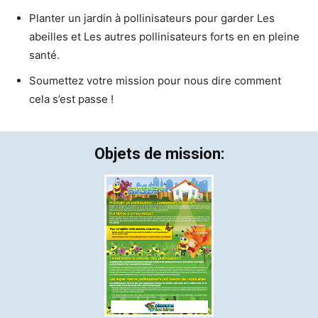
Planter un jardin à pollinisateurs pour garder Les
abeilles et Les autres pollinisateurs forts en en pleine
santé.
Soumettez votre mission pour nous dire comment
cela s’est passe !
Objets de mission: