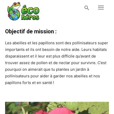
Objectif de mission :
Les abeilles et les papillons sont des pollinisateurs super
importants et ils ont besoin de notre aide. Leurs habitats
disparaissent et il leur est plus difficile qu’avant de
trouver assez de pollen et de nectar pour survivre. C’est
pourquoi on aimerait que tu plantes un jardin à
pollinisateurs pour aider à garder nos abeilles et nos
papillons forts et en santé !