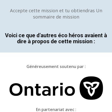
Accepte cette mission et tu obtiendras Un
sommaire de mission
Voici ce que d’autres éco héros avaient à
dire à propos de cette mission :
Généreusement soutenu par :
En partenariat avec :