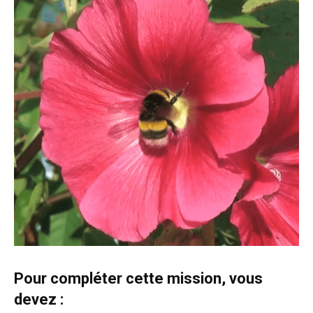
Pour compléter cette mission, vous
devez :