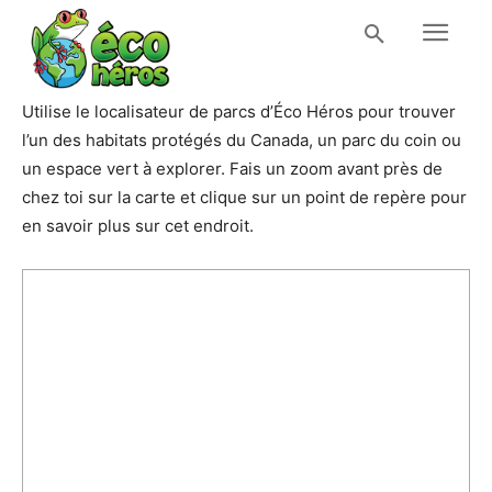
Utilise le localisateur de parcs d’Éco Héros pour trouver
l’un des habitats protégés du Canada, un parc du coin ou
un espace vert à explorer. Fais un zoom avant près de
chez toi sur la carte et clique sur un point de repère pour
en savoir plus sur cet endroit.