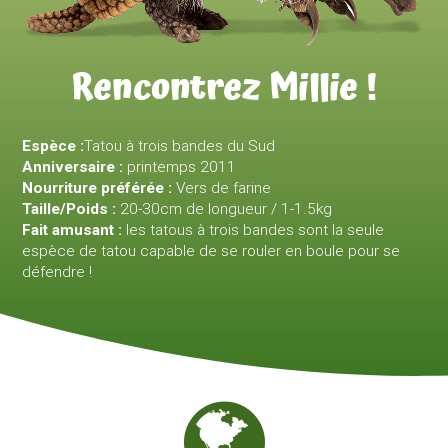
Rencontrez Millie !
Espèce :
Tatou à trois bandes du Sud
Anniversaire :
printemps 2011
Nourriture préférée :
Vers de farine
Taille/Poids :
20-30cm de longueur / 1-1.5kg
Fait amusant :
les tatous à trois bandes sont la seule
espèce de tatou capable de se rouler en boule pour se
défendre !