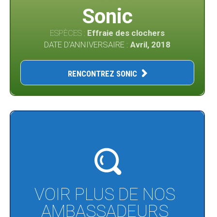
Sonic
ESPÈCES :
Effraie des clochers
DATE D'ANNIVERSAIRE :
Avril, 2018
RENCONTREZ SONIC
VOIR PLUS DE NOS
AMBASSADEURS