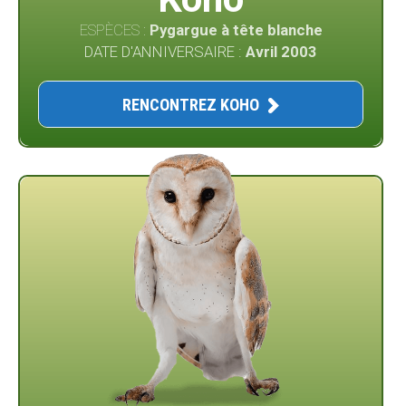
ESPÈCES :
Pygargue à tête blanche
DATE D'ANNIVERSAIRE :
Avril 2003
RENCONTREZ KOHO