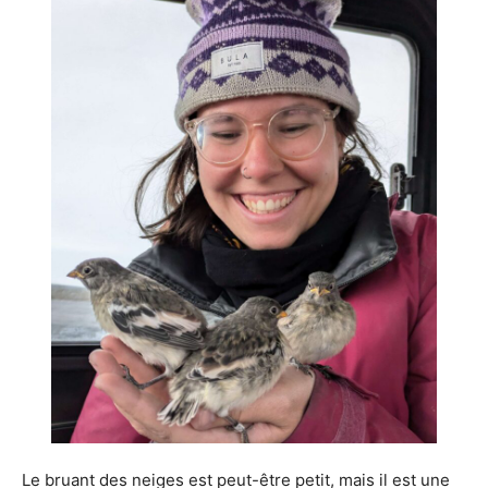
Le bruant des neiges est peut-être petit, mais il est une