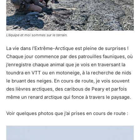
L’équipe et moi sommes sur le terrain.
La vie dans l’Extrême-Arctique est pleine de surprises !
Chaque jour commence par des patrouilles fauniques, où
j’enregistre chaque animal que je vois en traversant la
toundra en VTT ou en motoneige, à la recherche de nids
le bruant des neiges. En cours de route, je vois souvent
des lièvres arctiques, des caribous de Peary et parfois
même un renard arctique qui fonce à travers le paysage.
Voir quelques photos que j’ai prises en cours de route :