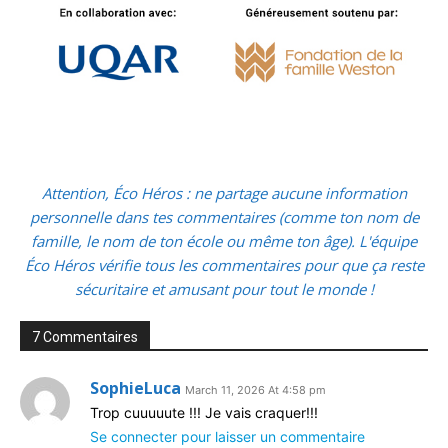
Attention, Éco Héros : ne partage aucune information
personnelle dans tes commentaires (comme ton nom de
famille, le nom de ton école ou même ton âge). L'équipe
Éco Héros vérifie tous les commentaires pour que ça reste
sécuritaire et amusant pour tout le monde !
7 Commentaires
SophieLuca
March 11, 2026 At 4:58 pm
Trop cuuuuute !!! Je vais craquer!!!
Se connecter pour laisser un commentaire