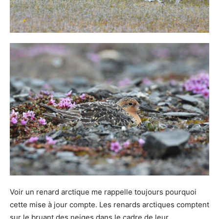
Voir un renard arctique me rappelle toujours pourquoi
cette mise à jour compte. Les renards arctiques comptent
sur le bruant des neiges dans le cadre de leur