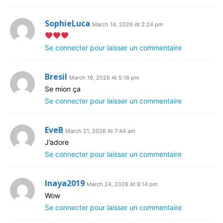
SophieLuca
March 14, 2026 At 2:24 pm
Se connecter pour laisser un commentaire
Bresil
March 19, 2026 At 5:16 pm
Se mion ça
Se connecter pour laisser un commentaire
EveB
March 21, 2026 At 7:44 am
J’adore
Se connecter pour laisser un commentaire
Inaya2019
March 24, 2026 At 8:14 pm
Wow
Se connecter pour laisser un commentaire