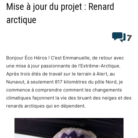
Mise à jour du projet : Renard
arctique
7
Bonjour Éco Héros ! C’est Emmanuelle, de retour avec
une mise à jour passionnante de l’Extrême-Arctique.
Après trois étés de travail sur le terrain à Alert, au
Nunavut, à seulement 817 kilomètres du pôle Nord, je
commence à comprendre comment les changements
climatiques façonnent la vie des bruant des neiges et des
renards arctiques qui en dépendent.