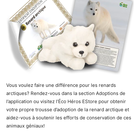
Vous voulez faire une différence pour les renards
arctiques? Rendez-vous dans la section Adoptions de
l’application ou visitez l’Éco Héros EStore pour obtenir
votre propre trousse d’adoption de la renard arctique et
aidez-vous à soutenir les efforts de conservation de ces
animaux géniaux!