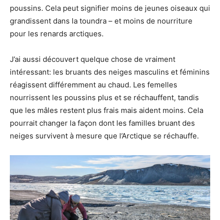
poussins. Cela peut signifier moins de jeunes oiseaux qui
grandissent dans la toundra – et moins de nourriture
pour les renards arctiques.
J’ai aussi découvert quelque chose de vraiment
intéressant: les bruants des neiges masculins et féminins
réagissent différemment au chaud. Les femelles
nourrissent les poussins plus et se réchauffent, tandis
que les mâles restent plus frais mais aident moins. Cela
pourrait changer la façon dont les familles bruant des
neiges survivent à mesure que l’Arctique se réchauffe.