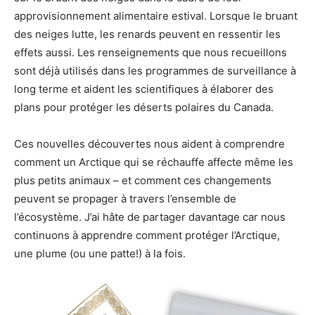
approvisionnement alimentaire estival. Lorsque le bruant
des neiges lutte, les renards peuvent en ressentir les
effets aussi. Les renseignements que nous recueillons
sont déjà utilisés dans les programmes de surveillance à
long terme et aident les scientifiques à élaborer des
plans pour protéger les déserts polaires du Canada.
Ces nouvelles découvertes nous aident à comprendre
comment un Arctique qui se réchauffe affecte même les
plus petits animaux – et comment ces changements
peuvent se propager à travers l’ensemble de
l’écosystème. J’ai hâte de partager davantage car nous
continuons à apprendre comment protéger l’Arctique,
une plume (ou une patte!) à la fois.