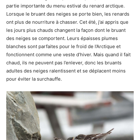
partie importante du menu estival du renard arctique.
Lorsque le bruant des neiges se porte bien, les renards
ont plus de nourriture à chasser. Cet été, j’ai appris que
les jours plus chauds changent la façon dont le bruant
des neiges se comportent. Leurs épaisses plumes
blanches sont parfaites pour le froid de l’Arctique et
fonctionnent comme une veste d’hiver. Mais quand il fait
chaud, ils ne peuvent pas l’enlever, donc les bruants
adultes des neiges ralentissent et se déplacent moins
pour éviter la surchauffe.