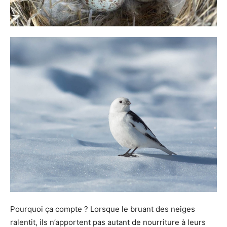
Pourquoi ça compte ? Lorsque le bruant des neiges
ralentit, ils n’apportent pas autant de nourriture à leurs