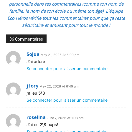
personnelle dans tes commentaires (comme ton nom de
famille, le nom de ton école ou même ton âge). L'équipe
Éco Héros vérifie tous les commentaires pour que ça reste
sécuritaire et amusant pour tout le monde !
36 Commentaires
SoJua
May 21, 2026 At 5:00 pm
J’ai adoré
Se connecter pour laisser un commentaire
jtory
May 22, 2026 At 6:49 am
j’ai eu 5\8
Se connecter pour laisser un commentaire
roselina
June 7, 2026 At 1:03 pm
J’ai eu 2\8 oups!
Se connecter pour laisser un commentaire