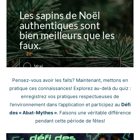
Pensez-vous avoir les faits? Maintenant, mettons en
pratique ces connaissances! Explorez au-delà du quiz :
enregistrez vos pratiques respectueuses de
l’environnement dans l’application et participez au
Défi
des « Abat-Mythes »
. Faisons une véritable différence
pendant cette période de fêtes!