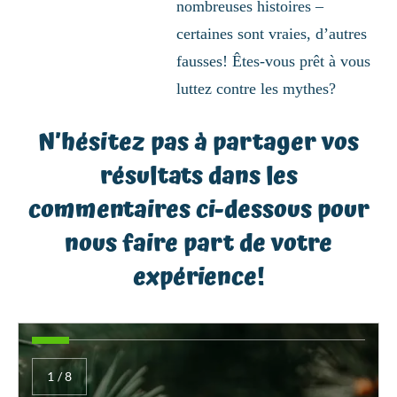
nombreuses histoires –
certaines sont vraies, d’autres
fausses! Êtes-vous prêt à vous
luttez contre les mythes?
N’hésitez pas à partager vos
résultats dans les
commentaires ci-dessous pour
nous faire part de votre
expérience!