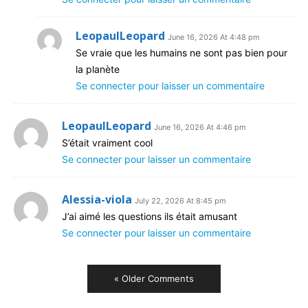
LeopaulLeopard
June 16, 2026 At 4:48 pm
Se vraie que les humains ne sont pas bien pour
la planète
Se connecter pour laisser un commentaire
LeopaulLeopard
June 16, 2026 At 4:46 pm
S’était vraiment cool
Se connecter pour laisser un commentaire
Alessia-viola
July 22, 2026 At 8:45 pm
J’ai aimé les questions ils était amusant
Se connecter pour laisser un commentaire
« Older Comments