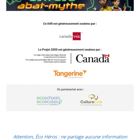
Attention, Éco Héros : ne partage aucune information