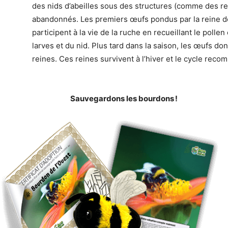
des nids d’abeilles sous des structures (comme des re
abandonnés. Les premiers œufs pondus par la reine do
participent à la vie de la ruche en recueillant le pollen
larves et du nid. Plus tard dans la saison, les œufs d
reines. Ces reines survivent à l’hiver et le cycle rec
Sauvegardons les bourdons !