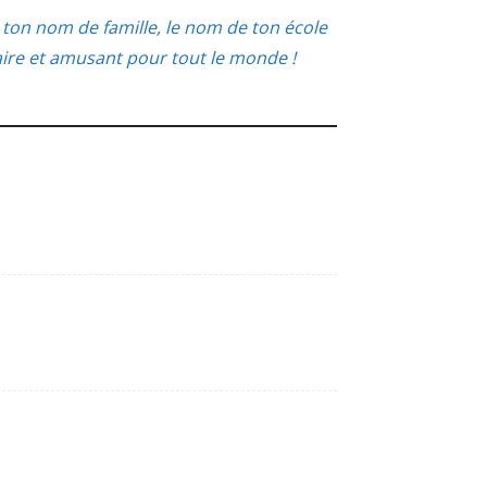
ton nom de famille, le nom de ton école
aire et amusant pour tout le monde !