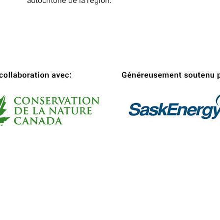
autochtone de la région.