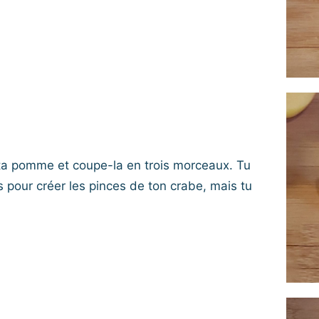
 ta pomme et coupe-la en trois morceaux. Tu
 pour créer les pinces de ton crabe, mais tu