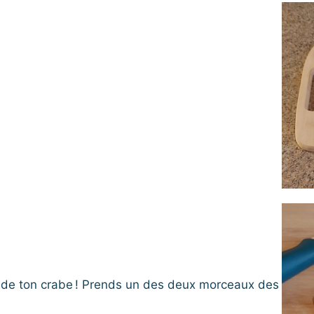
de ton crabe ! Prends un des deux morceaux des