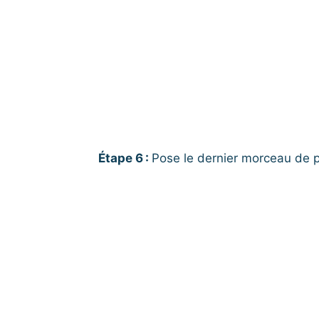
Étape 6 :
Pose le dernier morceau de 