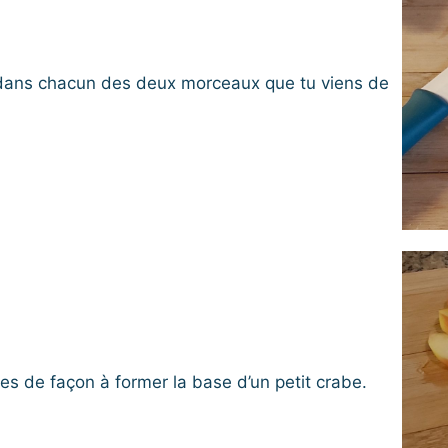
 dans chacun des deux morceaux que tu viens de
ces de façon à former la base d’un petit crabe.