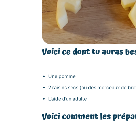
Voici ce dont tu auras be
Une pomme
2 raisins secs (ou des morceaux de bre
L’aide d’un adulte
Voici comment les prépar