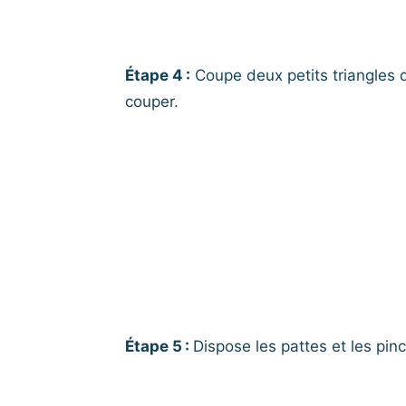
Étape 4 :
Coupe deux petits triangles
couper.
Étape 5 :
Dispose les pattes et les pin