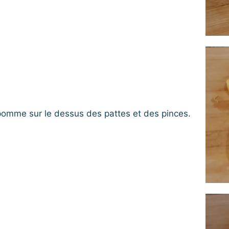
pomme sur le dessus des pattes et des pinces.