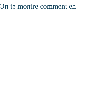
On te montre comment en