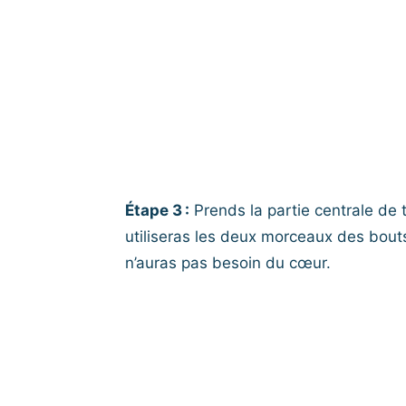
Étape 3 :
Prends la partie centrale de
utiliseras les deux morceaux des bouts
n’auras pas besoin du cœur.