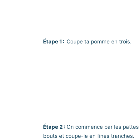
Étape 1 :
Coupe ta pomme en trois.
Étape 2 :
On commence par les pattes 
bouts et coupe-le en fines tranches.