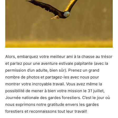
Alors, embarquez votre meilleur ami à la chasse au trésor
et partez pour une aventure estivale palpitante (avec la
permission d’un adulte, bien sûr). Prenez un grand
nombre de photos et partagez-les avec nous pour
montrer votre incroyable travail. Vous avez même la
possibilité de mener à bien votre mission le 31 juillet,
Journée nationale des gardes forestiers. C’est le jour où
nous exprimons notre gratitude envers les gardes
forestiers et reconnaissons tout leur travail!