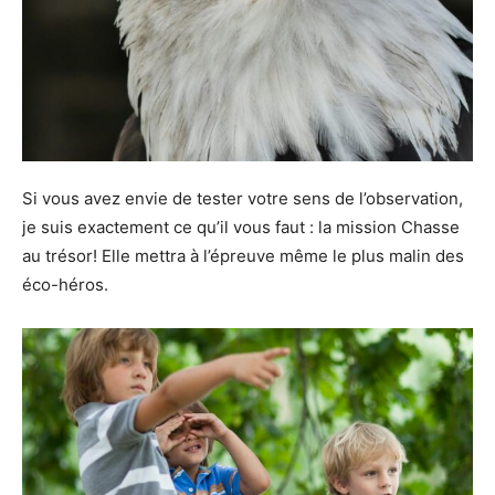
Si vous avez envie de tester votre sens de l’observation,
je suis exactement ce qu’il vous faut : la mission Chasse
au trésor! Elle mettra à l’épreuve même le plus malin des
éco-héros.