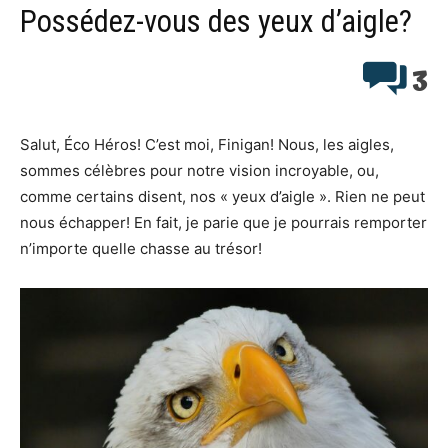
Possédez-vous des yeux d’aigle?
3
Salut, Éco Héros! C’est moi, Finigan! Nous, les aigles,
sommes célèbres pour notre vision incroyable, ou,
comme certains disent, nos « yeux d’aigle ». Rien ne peut
nous échapper! En fait, je parie que je pourrais remporter
n’importe quelle chasse au trésor!