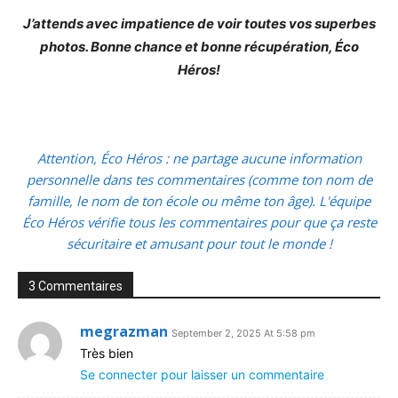
J’attends avec impatience de voir toutes vos superbes
photos. Bonne chance et bonne récupération, Éco
Héros!
Attention, Éco Héros : ne partage aucune information
personnelle dans tes commentaires (comme ton nom de
famille, le nom de ton école ou même ton âge). L'équipe
Éco Héros vérifie tous les commentaires pour que ça reste
sécuritaire et amusant pour tout le monde !
3 Commentaires
megrazman
September 2, 2025 At 5:58 pm
Très bien
Se connecter pour laisser un commentaire