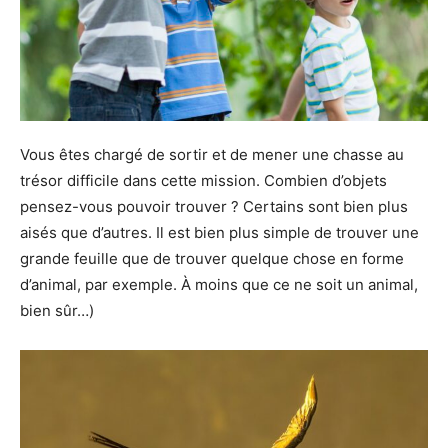
Vous êtes chargé de sortir et de mener une chasse au
trésor difficile dans cette mission. Combien d’objets
pensez-vous pouvoir trouver ? Certains sont bien plus
aisés que d’autres. Il est bien plus simple de trouver une
grande feuille que de trouver quelque chose en forme
d’animal, par exemple. À moins que ce ne soit un animal,
bien sûr…)