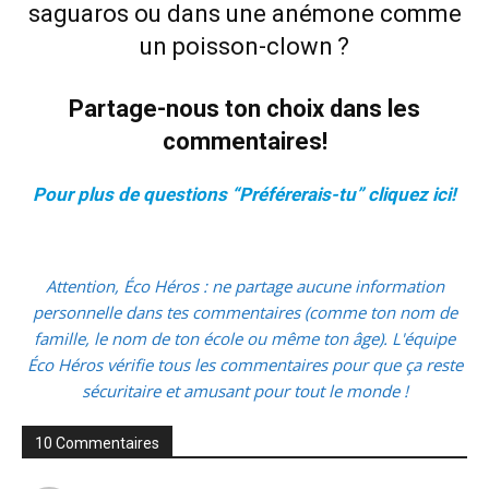
saguaros ou dans une anémone comme
un poisson-clown ?
Partage-nous ton choix dans les
commentaires!
Pour plus de questions “Préférerais-tu”
cliquez ici
!
Attention, Éco Héros : ne partage aucune information
personnelle dans tes commentaires (comme ton nom de
famille, le nom de ton école ou même ton âge). L'équipe
Éco Héros vérifie tous les commentaires pour que ça reste
sécuritaire et amusant pour tout le monde !
10 Commentaires