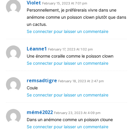
Violet
February 15, 2023 At 7:01 pm
Personnellement, je préférerais vivre dans une
anémone comme un poisson clown plutôt que dans
un cactus.
Se connecter pour laisser un commentaire
Léanne1
February 17, 2023 At 1:02 pm
Une énorme coraille comme le poisson clown
Se connecter pour laisser un commentaire
remsadtigre
February 18, 2023 At 2:47 pm
Coule
Se connecter pour laisser un commentaire
mémé2022
February 23, 2023 At 4:09 pm
Dans un anémone comme un poisson cloune
Se connecter pour laisser un commentaire