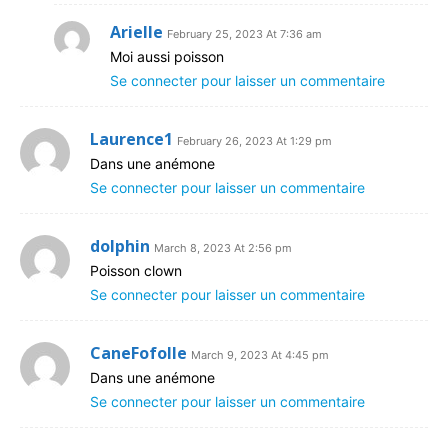
Arielle
February 25, 2023 At 7:36 am
Moi aussi poisson
Se connecter pour laisser un commentaire
Laurence1
February 26, 2023 At 1:29 pm
Dans une anémone
Se connecter pour laisser un commentaire
dolphin
March 8, 2023 At 2:56 pm
Poisson clown
Se connecter pour laisser un commentaire
CaneFofolle
March 9, 2023 At 4:45 pm
Dans une anémone
Se connecter pour laisser un commentaire