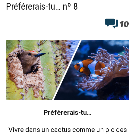
Préférerais-tu… nº 8
10
Préférerais-tu…
Vivre dans un cactus comme un pic des