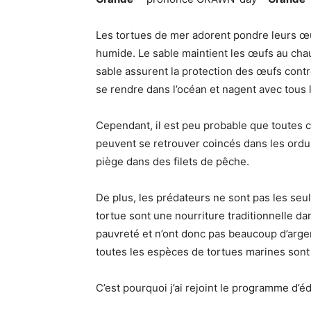
Les tortues de mer adorent pondre leurs œuf
humide. Le sable maintient les œufs au chau
sable assurent la protection des œufs contr
se rendre dans l’océan et nagent avec tous 
Cependant, il est peu probable que toutes c
peuvent se retrouver coincés dans les ordur
piège dans des filets de pêche.
De plus, les prédateurs ne sont pas les se
tortue sont une nourriture traditionnelle 
pauvreté et n’ont donc pas beaucoup d’argent
toutes les espèces de tortues marines sont 
C’est pourquoi j’ai rejoint le programme d’