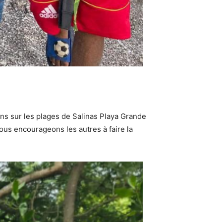
ns sur les plages de Salinas Playa Grande
us encourageons les autres à faire la