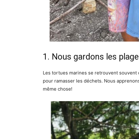
1. Nous gardons les plage
Les tortues marines se retrouvent souvent 
pour ramasser les déchets. Nous apprenons 
même chose!