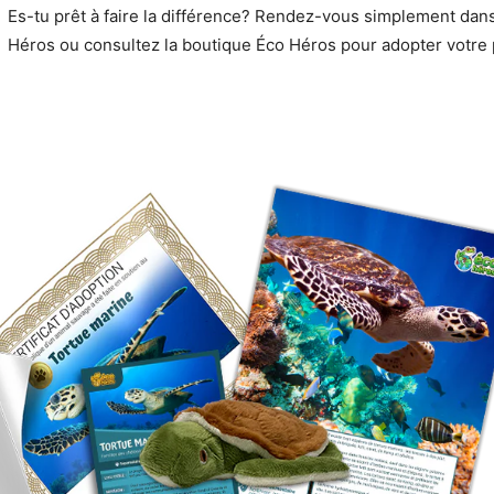
Es-tu prêt à faire la différence? Rendez-vous simplement dans 
Héros ou consultez la boutique Éco Héros pour adopter votre 