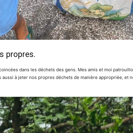
s propres.
coincées dans les déchets des gens. Mes amis et moi patrouillo
aussi à jeter nos propres déchets de manière appropriée, et no