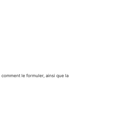
ci comment le formuler, ainsi que la