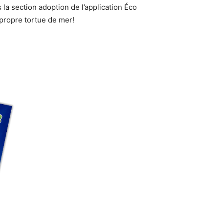
la section adoption de l’application Éco
propre tortue de mer!