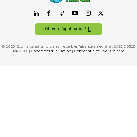
Obtenir l'application!
© 2025| Éco Héros est un organisme de bienfaisance enregistré : 8922 00528
RR0001 |
Conditions d’utilisation
|
Confidentialité
|
Nous joindre