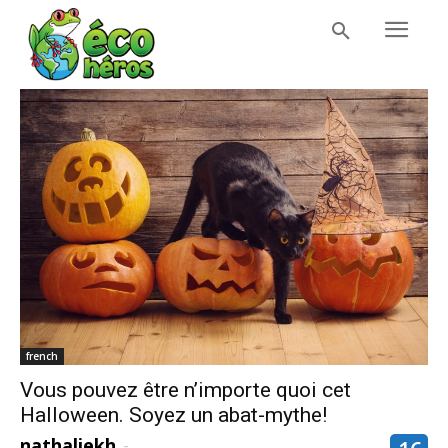
french
Vous pouvez être n’importe quoi cet
Halloween. Soyez un abat-mythe!
nathaliekh
-