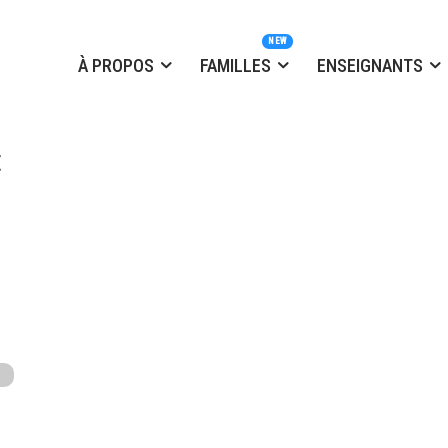
À PROPOS
FAMILLES
ENSEIGNANTS
t