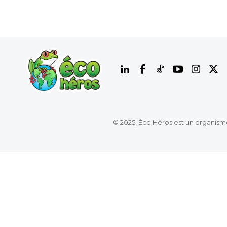
© 2025| Éco Héros est un organism