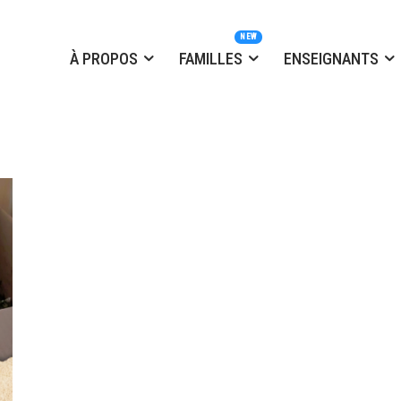
À PROPOS
FAMILLES
ENSEIGNANTS