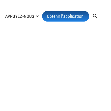
APPUYEZ-NOUS
Obtenir l'application!