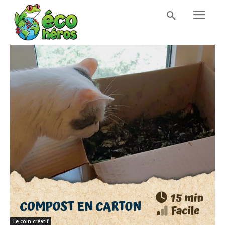
Le coin créatif