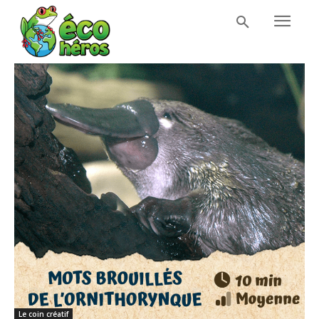
Le coin créatif