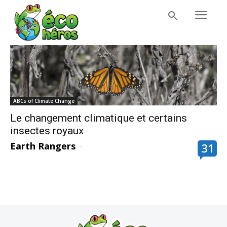
ABCs of Climate Change
Le changement climatique et certains
insectes royaux
Earth Rangers
-
31