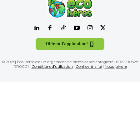
Obtenir l'application!
© 2025| Éco Héros est un organisme de bienfaisance enregistré : 8922 00528
RR0001 |
Conditions d’utilisation
|
Confidentialité
|
Nous joindre