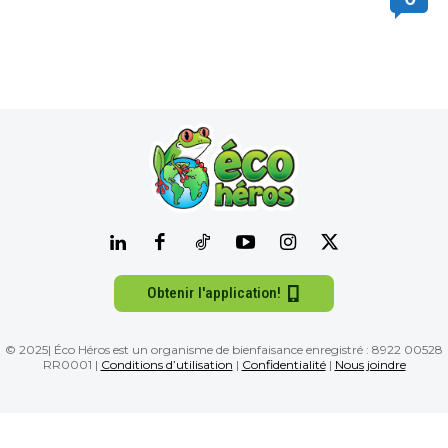
Obtenir l'application!
© 2025| Éco Héros est un organisme de bienfaisance enregistré : 8922 00528
RR0001 |
Conditions d’utilisation
|
Confidentialité
|
Nous joindre