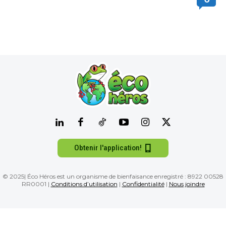
Obtenir l'application!
© 2025| Éco Héros est un organisme de bienfaisance enregistré : 8922 00528
RR0001 |
Conditions d’utilisation
|
Confidentialité
|
Nous joindre