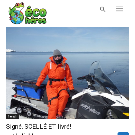
french
Signé, SCELLÉ ET livré!