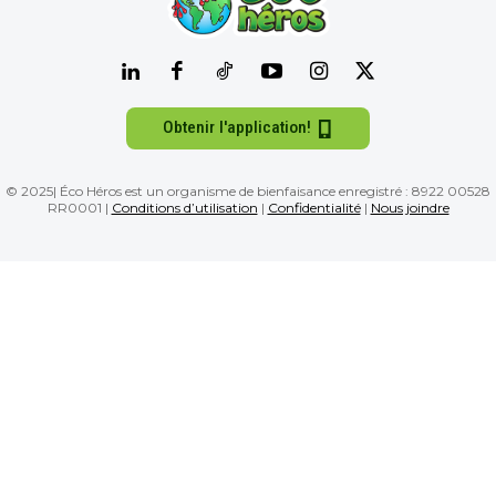
Obtenir l'application!
© 2025| Éco Héros est un organisme de bienfaisance enregistré : 8922 00528
RR0001 |
Conditions d’utilisation
|
Confidentialité
|
Nous joindre